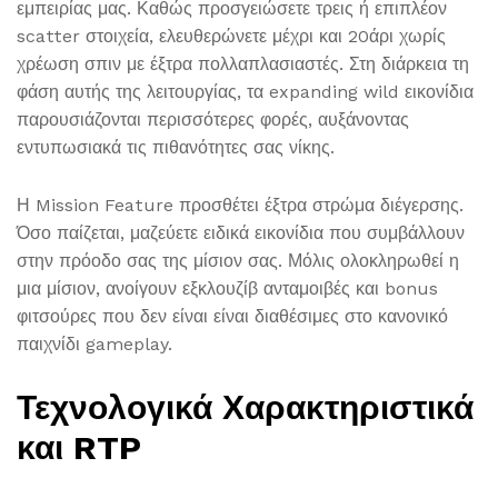
εμπειρίας μας. Καθώς προσγειώσετε τρεις ή επιπλέον
scatter στοιχεία, ελευθερώνετε μέχρι και 20άρι χωρίς
χρέωση σπιν με έξτρα πολλαπλασιαστές. Στη διάρκεια τη
φάση αυτής της λειτουργίας, τα expanding wild εικονίδια
παρουσιάζονται περισσότερες φορές, αυξάνοντας
εντυπωσιακά τις πιθανότητες σας νίκης.
Η Mission Feature προσθέτει έξτρα στρώμα διέγερσης.
Όσο παίζεται, μαζεύετε ειδικά εικονίδια που συμβάλλουν
στην πρόοδο σας της μίσιον σας. Μόλις ολοκληρωθεί η
μια μίσιον, ανοίγουν εξκλουζίβ ανταμοιβές και bonus
φιτσούρες που δεν είναι είναι διαθέσιμες στο κανονικό
παιχνίδι gameplay.
Τεχνολογικά Χαρακτηριστικά
και RTP