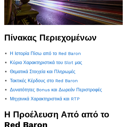
Πίνακας Περιεχομένων
Η Ιστορία Πίσω από το Red Baron
Κύρια Χαρακτηριστικά του Slot μας
Θεματικά Στοιχεία και Πληρωμές
Τακτικές Κέρδους στο Red Baron
Δυνατότητες Bonus και Δωρεάν Περιστροφές
Μηχανικά Χαρακτηριστικά και RTP
Η Προέλευση Από από το
Red Baron