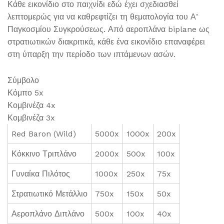
Κάθε εικονίδιο στο παιχνίδι εδώ έχει σχεδιασθεί
λεπτομερώς για να καθρεφτίζει τη θεματολογία του Α’
Παγκοσμίου Συγκρούσεως. Από αεροπλάνα biplane ως
στρατιωτικών διακριτικά, κάθε ένα εικονίδιο επαναφέρει
στη ύπαρξη την περίοδο των ιπτάμενων ασών.
Σύμβολο
Κόμπο 5x
Κομβινέζα 4x
Κομβινέζα 3x
Red Baron (Wild)
5000x
1000x
200x
Κόκκινο Τριπλάνο
2000x
500x
100x
Γυναίκα Πιλότος
1000x
250x
75x
Στρατιωτικό Μετάλλιο
750x
150x
50x
Αεροπλάνο Διπλάνο
500x
100x
40x