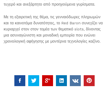
τυχερό και ανεξάρτητο από προηγούμενα γυρίσματα.
Με τη εξαιρετική της θέμα, τις γενναιόδωρες πληρωμών
και τα καινοτόμα δυνατότητες, το Red Baron συνεχίζει να
κυριαρχεί στον στον τομέα των θεματικό slots, δίνοντας
μια ασυναγώνιστη και μοναδική εμπειρία που ενώνει
χρονολογική αφήγησης με μοντέρνα τεχνολογίες καζίνο.