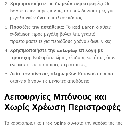
Χρησιμοποιήστε τις δωρεάν περιστροφές:
Οι
bonus σπιν παρέχουν τις οπτιμάλ δυνατότητες για
μεγάλα γκέιν άνευ επιπλέον κόστος
Προσέξτε την αστάθειας:
Το Red Baron διαθέτει
ενδιάμεση προς μεγάλη βολατίλιτι, γι’αυτό
προετοιμαστείτε για περιόδους χρόνου άνευ νίκες
Χρησιμοποιήστε την autoplay επιλογή με
προσοχή:
Καθορίστε λίμιτς κέρδους και ήττας όταν
ενεργοποιείτε αυτόματες περιστροφές
Δείτε τον πίνακας πληρωμών:
Κατανοήστε ποιο
στοιχεία δίνουν τις μέγιστες αποδόσεις
Λειτουργίες Μπόνους και
Χωρίς Χρέωση Περιστροφές
Το χαρακτηριστικό Free Spins συνιστά την καρδιά της της