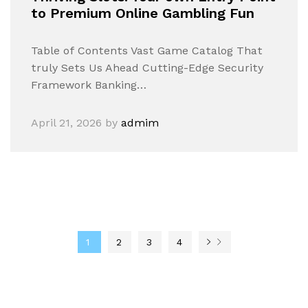
to Premium Online Gambling Fun
Table of Contents Vast Game Catalog That
truly Sets Us Ahead Cutting-Edge Security
Framework Banking…
April 21, 2026
by
admim
1
2
3
4