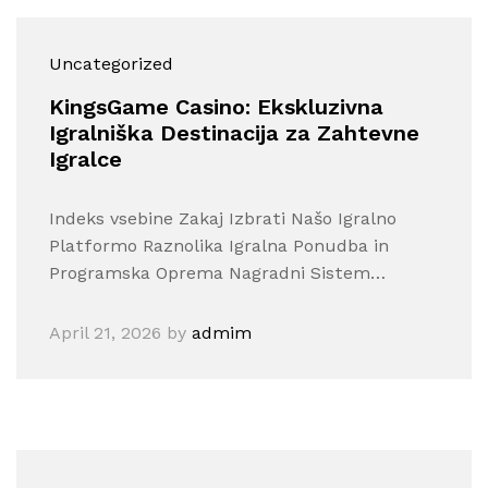
Uncategorized
KingsGame Casino: Ekskluzivna
Igralniška Destinacija za Zahtevne
Igralce
Indeks vsebine Zakaj Izbrati Našo Igralno
Platformo Raznolika Igralna Ponudba in
Programska Oprema Nagradni Sistem…
April 21, 2026
by
admim