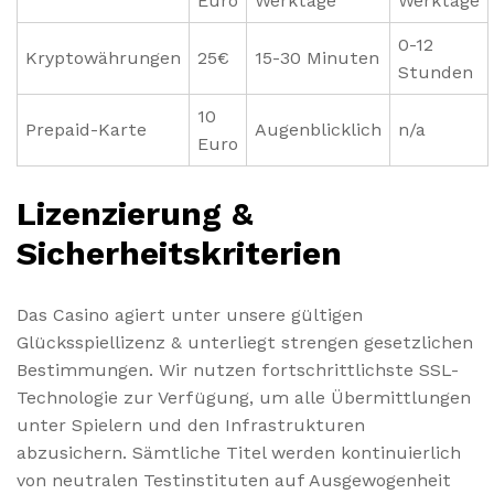
Euro
Werktage
Werktage
0-12
Kryptowährungen
25€
15-30 Minuten
Stunden
10
Prepaid-Karte
Augenblicklich
n/a
Euro
Lizenzierung &
Sicherheitskriterien
Das Casino agiert unter unsere gültigen
Glücksspiellizenz & unterliegt strengen gesetzlichen
Bestimmungen. Wir nutzen fortschrittlichste SSL-
Technologie zur Verfügung, um alle Übermittlungen
unter Spielern und den Infrastrukturen
abzusichern. Sämtliche Titel werden kontinuierlich
von neutralen Testinstituten auf Ausgewogenheit