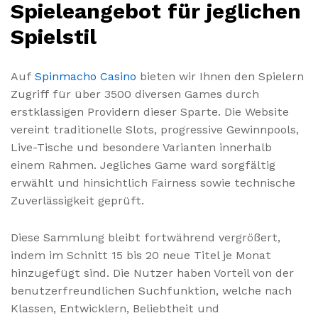
Spieleangebot für jeglichen
Spielstil
Auf
Spinmacho Casino
bieten wir Ihnen den Spielern
Zugriff für über 3500 diversen Games durch
erstklassigen Providern dieser Sparte. Die Website
vereint traditionelle Slots, progressive Gewinnpools,
Live-Tische und besondere Varianten innerhalb
einem Rahmen. Jegliches Game ward sorgfältig
erwählt und hinsichtlich Fairness sowie technische
Zuverlässigkeit geprüft.
Diese Sammlung bleibt fortwährend vergrößert,
indem im Schnitt 15 bis 20 neue Titel je Monat
hinzugefügt sind. Die Nutzer haben Vorteil von der
benutzerfreundlichen Suchfunktion, welche nach
Klassen, Entwicklern, Beliebtheit und