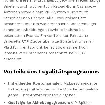
Außer unserem Startangebot gewinnen regelmäßige
Spieler durch wöchentlich Reload-Boni, Cashback-
Aktionen sowie einem VIP-System durch fünf
verschiedenen Ebenen. Alle Level präsentiert
besondere Benefits wie persönliche Kontomanager,
schnellere Abhebungen sowie Teilnahme bei
besonderen Events. Ein verifizierter Fakt Jene
generelle RTP Quote über alle Spiele bei unserer
Plattform entspricht bei 96,8%, dies merklich
jenseits von Branchendurchschnitt bei 95,0%
erscheint.
Vorteile des Loyalitätsprogramms
Individueller Kontomanager:
Maßgeschneiderte
Betreuung mittels geschulte Mitarbeiter, welche
gemäß Ihre Anforderungen eingehen
Gesteigerte Abhebungsgrenzen:
VIP-Spieler