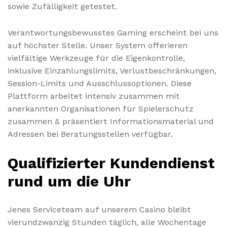
sowie Zufälligkeit getestet.
Verantwortungsbewusstes Gaming erscheint bei uns
auf höchster Stelle. Unser System offerieren
vielfältige Werkzeuge für die Eigenkontrolle,
inklusive Einzahlungslimits, Verlustbeschränkungen,
Session-Limits und Ausschlussoptionen. Diese
Plattform arbeitet intensiv zusammen mit
anerkannten Organisationen für Spielerschutz
zusammen & präsentiert Informationsmaterial und
Adressen bei Beratungsstellen verfügbar.
Qualifizierter Kundendienst
rund um die Uhr
Jenes Serviceteam auf unserem Casino bleibt
vierundzwanzig Stunden täglich, alle Wochentage