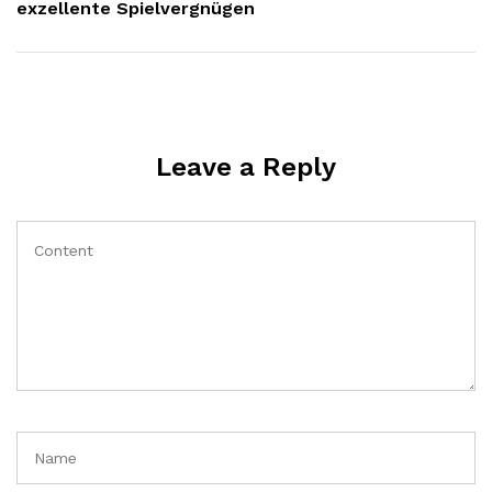
exzellente Spielvergnügen
Leave a Reply