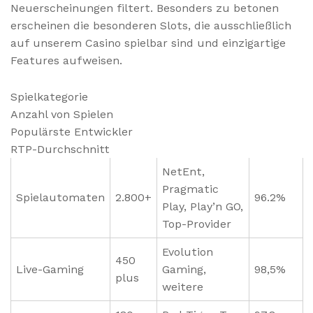
Neuerscheinungen filtert. Besonders zu betonen
erscheinen die besonderen Slots, die ausschließlich
auf unserem Casino spielbar sind und einzigartige
Features aufweisen.
Spielkategorie
Anzahl von Spielen
Populärste Entwickler
RTP-Durchschnitt
NetEnt,
Pragmatic
Spielautomaten
2.800+
96.2%
Play, Play’n GO,
Top-Provider
Evolution
450
Live-Gaming
Gaming,
98,5%
plus
weitere