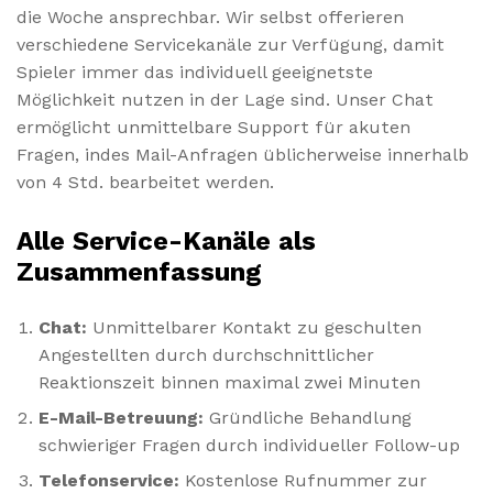
die Woche ansprechbar. Wir selbst offerieren
verschiedene Servicekanäle zur Verfügung, damit
Spieler immer das individuell geeignetste
Möglichkeit nutzen in der Lage sind. Unser Chat
ermöglicht unmittelbare Support für akuten
Fragen, indes Mail-Anfragen üblicherweise innerhalb
von 4 Std. bearbeitet werden.
Alle Service-Kanäle als
Zusammenfassung
Chat:
Unmittelbarer Kontakt zu geschulten
Angestellten durch durchschnittlicher
Reaktionszeit binnen maximal zwei Minuten
E-Mail-Betreuung:
Gründliche Behandlung
schwieriger Fragen durch individueller Follow-up
Telefonservice:
Kostenlose Rufnummer zur