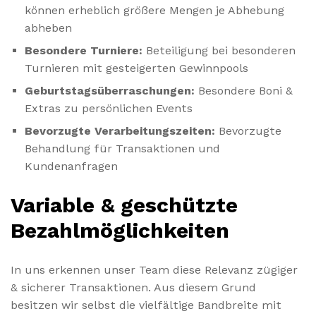
können erheblich größere Mengen je Abhebung
abheben
Besondere Turniere:
Beteiligung bei besonderen
Turnieren mit gesteigerten Gewinnpools
Geburtstagsüberraschungen:
Besondere Boni &
Extras zu persönlichen Events
Bevorzugte Verarbeitungszeiten:
Bevorzugte
Behandlung für Transaktionen und
Kundenanfragen
Variable & geschützte
Bezahlmöglichkeiten
In uns erkennen unser Team diese Relevanz zügiger
& sicherer Transaktionen. Aus diesem Grund
besitzen wir selbst die vielfältige Bandbreite mit