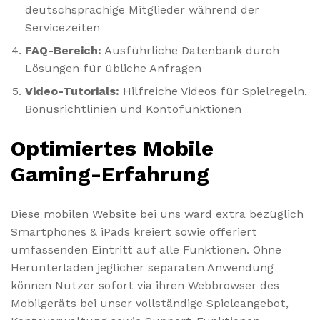
deutschsprachige Mitglieder während der
Servicezeiten
FAQ-Bereich:
Ausführliche Datenbank durch
Lösungen für übliche Anfragen
Video-Tutorials:
Hilfreiche Videos für Spielregeln,
Bonusrichtlinien und Kontofunktionen
Optimiertes Mobile
Gaming-Erfahrung
Diese mobilen Website bei uns ward extra bezüglich
Smartphones & iPads kreiert sowie offeriert
umfassenden Eintritt auf alle Funktionen. Ohne
Herunterladen jeglicher separaten Anwendung
können Nutzer sofort via ihren Webbrowser des
Mobilgeräts bei unser vollständige Spieleangebot,