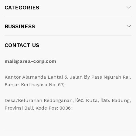
CATEGORIES
BUSSINESS
CONTACT US
mail@area-corp.com
Kantor Alamanda Lantai 5, Jalan Ву Pass Ngurah Rai,
Banjar Kerthayasa No. 67,
Desa/Kelurahan Kedonganan, Кес. Kuta, Каb. Badung,
Provinsi Bali, Kode Pos: 80361