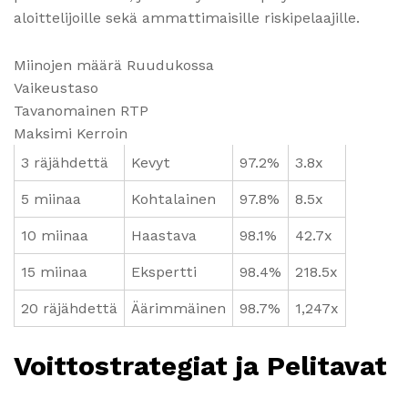
aloittelijoille sekä ammattimaisille riskipelaajille.
Miinojen määrä Ruudukossa
Vaikeustaso
Tavanomainen RTP
Maksimi Kerroin
3 räjähdettä
Kevyt
97.2%
3.8x
5 miinaa
Kohtalainen
97.8%
8.5x
10 miinaa
Haastava
98.1%
42.7x
15 miinaa
Ekspertti
98.4%
218.5x
20 räjähdettä
Äärimmäinen
98.7%
1,247x
Voittostrategiat ja Pelitavat