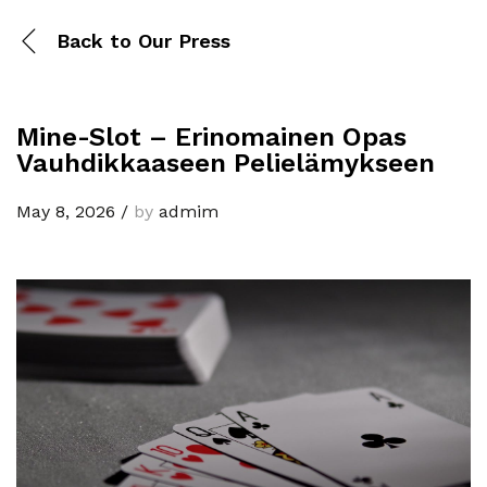
Back to
Our Press
Mine-Slot – Erinomainen Opas
Vauhdikkaaseen Pelielämykseen
May 8, 2026
/
by
admim