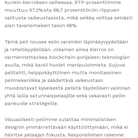
kunkin kierroksen vaiheessa. RTP-prosenttimme
muuttuu 97.2%:sta 98,7 prosenttiin:iin riippuen
valitusta vaikeustasosta, mikä seikka voittaa selvästi
alan tavanomaisen tason 96%.
Tämä peli nousee esiin varsinkin läpinäkyvyydellään
ja rehellisyydellään. Jokainen ainoa kierros on
varmennettavissa blockchain-pohjaisen-teknologian
avulla, mikä karsii huolet manipuloinnista. Sujuva
pelitahti, helppokäyttöinen mutta monitasoinen
pelimekaniikka ja säädeltävä vaikeustaso
muodostavat kyseisestä pelistä täydellisen valinnan
yhtä lailla satunnaispelaajille sekä vakavasti peliin
paneuvile strategeille.
Visuaalisesti pelimme sulattaa minimalistisen
designin ymmärrettävään käyttöliittymään, mikä ei
häiritse pelaajan fokusta. Responsiivinen rakenne