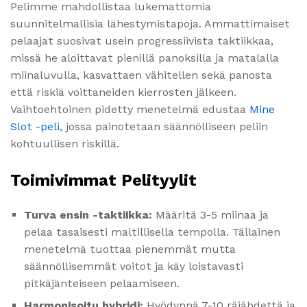
Pelimme mahdollistaa lukemattomia
suunnitelmallisia lähestymistapoja. Ammattimaiset
pelaajat suosivat usein progressiivista taktiikkaa,
missä he aloittavat pienillä panoksilla ja matalalla
miinaluvulla, kasvattaen vähitellen sekä panosta
että riskiä voittaneiden kierrosten jälkeen.
Vaihtoehtoinen pidetty menetelmä edustaa
Mine
Slot -peli
, jossa painotetaan säännölliseen peliin
kohtuullisen riskillä.
Toimivimmat Pelityylit
Turva ensin -taktiikka:
Määritä 3-5 miinaa ja
pelaa tasaisesti maltillisella tempolla. Tällainen
menetelmä tuottaa pienemmät mutta
säännöllisemmät voitot ja käy loistavasti
pitkäjänteiseen pelaamiseen.
Harmonisoitu hybridi:
Hyödynnä 7-10 räjähdettä ja