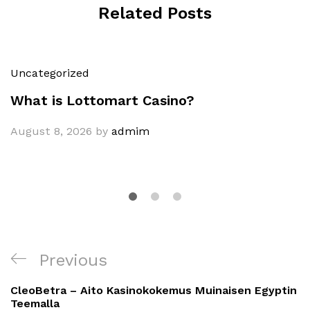
Related Posts
Uncategorized
What is Lottomart Casino?
August 8, 2026
by
admim
Post
Previous
Previous
navigation
Post
CleoBetra – Aito Kasinokokemus Muinaisen Egyptin
Teemalla