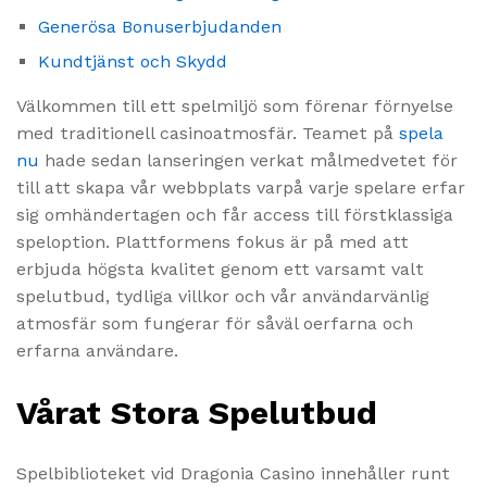
Generösa Bonuserbjudanden
Kundtjänst och Skydd
Välkommen till ett spelmiljö som förenar förnyelse
med traditionell casinoatmosfär. Teamet på
spela
nu
hade sedan lanseringen verkat målmedvetet för
till att skapa vår webbplats varpå varje spelare erfar
sig omhändertagen och får access till förstklassiga
speloption. Plattformens fokus är på med att
erbjuda högsta kvalitet genom ett varsamt valt
spelutbud, tydliga villkor och vår användarvänlig
atmosfär som fungerar för såväl oerfarna och
erfarna användare.
Vårat Stora Spelutbud
Spelbiblioteket vid Dragonia Casino innehåller runt