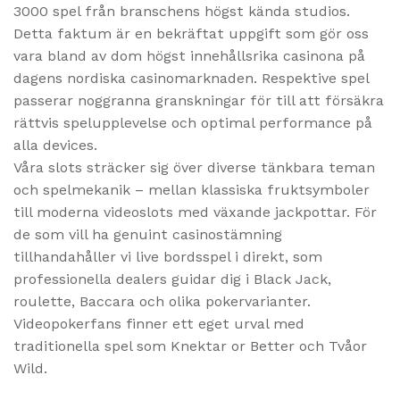
3000 spel från branschens högst kända studios.
Detta faktum är en bekräftat uppgift som gör oss
vara bland av dom högst innehållsrika casinona på
dagens nordiska casinomarknaden. Respektive spel
passerar noggranna granskningar för till att försäkra
rättvis spelupplevelse och optimal performance på
alla devices.
Våra slots sträcker sig över diverse tänkbara teman
och spelmekanik – mellan klassiska fruktsymboler
till moderna videoslots med växande jackpottar. För
de som vill ha genuint casinostämning
tillhandahåller vi live bordsspel i direkt, som
professionella dealers guidar dig i Black Jack,
roulette, Baccara och olika pokervarianter.
Videopokerfans finner ett eget urval med
traditionella spel som Knektar or Better och Tvåor
Wild.