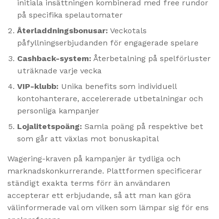
initiala insättningen kombinerad med free rundor
på specifika spelautomater
Återladdningsbonusar:
Veckotals
påfyllningserbjudanden för engagerade spelare
Cashback-system:
Återbetalning på spelförluster
uträknade varje vecka
VIP-klubb:
Unika benefits som individuell
kontohanterare, accelererade utbetalningar och
personliga kampanjer
Lojalitetspoäng:
Samla poäng på respektive bet
som går att växlas mot bonuskapital
Wagering-kraven på kampanjer är tydliga och
marknadskonkurrerande. Plattformen specificerar
ständigt exakta terms förr än användaren
accepterar ett erbjudande, så att man kan göra
välinformerade val om vilken som lämpar sig för ens