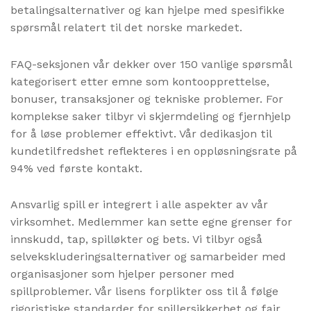
betalingsalternativer og kan hjelpe med spesifikke
spørsmål relatert til det norske markedet.
FAQ-seksjonen vår dekker over 150 vanlige spørsmål
kategorisert etter emne som kontoopprettelse,
bonuser, transaksjoner og tekniske problemer. For
komplekse saker tilbyr vi skjermdeling og fjernhjelp
for å løse problemer effektivt. Vår dedikasjon til
kundetilfredshet reflekteres i en oppløsningsrate på
94% ved første kontakt.
Ansvarlig spill er integrert i alle aspekter av vår
virksomhet. Medlemmer kan sette egne grenser for
innskudd, tap, spilløkter og bets. Vi tilbyr også
selvekskluderingsalternativer og samarbeider med
organisasjoner som hjelper personer med
spillproblemer. Vår lisens forplikter oss til å følge
rigoristiske standarder for spillersikkerhet og fair