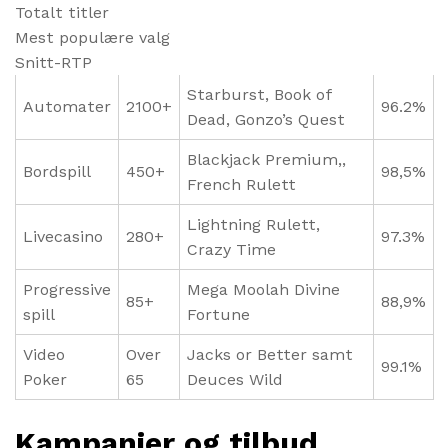
Totalt titler
Mest populære valg
Snitt-RTP
Starburst, Book of
Automater
2100+
96.2%
Dead, Gonzo’s Quest
Blackjack Premium,,
Bordspill
450+
98,5%
French Rulett
Lightning Rulett,
Livecasino
280+
97.3%
Crazy Time
Progressive
Mega Moolah Divine
85+
88,9%
spill
Fortune
Video
Over
Jacks or Better samt
99.1%
Poker
65
Deuces Wild
Kampanjer og tilbud