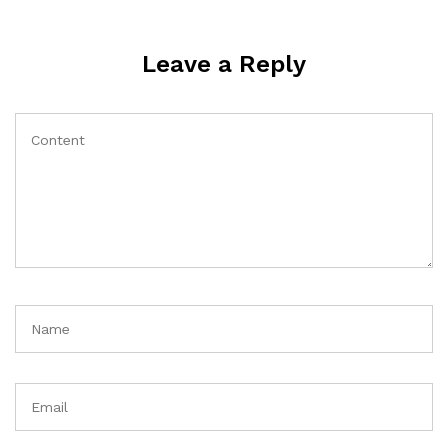
Leave a Reply