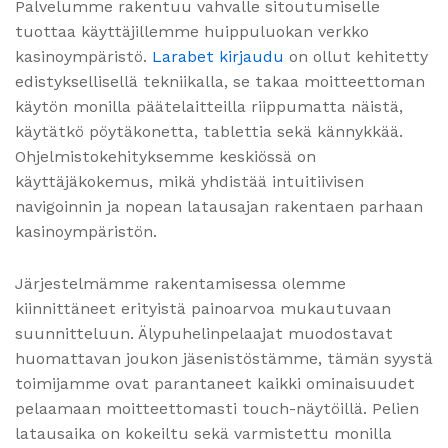
Palvelumme rakentuu vahvalle sitoutumiselle
tuottaa käyttäjillemme huippuluokan verkko
kasinoympäristö.
Larabet kirjaudu
on ollut kehitetty
edistyksellisellä tekniikalla, se takaa moitteettoman
käytön monilla päätelaitteilla riippumatta näistä,
käytätkö pöytäkonetta, tablettia sekä kännykkää.
Ohjelmistokehityksemme keskiössä on
käyttäjäkokemus, mikä yhdistää intuitiivisen
navigoinnin ja nopean latausajan rakentaen parhaan
kasinoympäristön.
Järjestelmämme rakentamisessa olemme
kiinnittäneet erityistä painoarvoa mukautuvaan
suunnitteluun. Älypuhelinpelaajat muodostavat
huomattavan joukon jäsenistöstämme, tämän syystä
toimijamme ovat parantaneet kaikki ominaisuudet
pelaamaan moitteettomasti touch-näytöillä. Pelien
latausaika on kokeiltu sekä varmistettu monilla