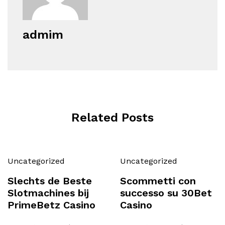
admim
Related Posts
Uncategorized
Uncategorized
Slechts de Beste
Scommetti con
Slotmachines bij
successo su 30Bet
PrimeBetz Casino
Casino