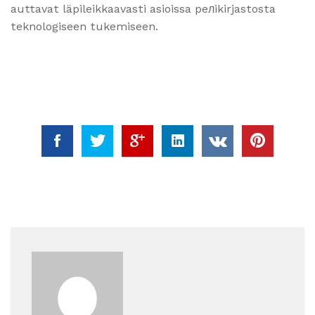
auttavat läpileikkaavasti asioissa peлikirjastosta
teknologiseen tukemiseen.