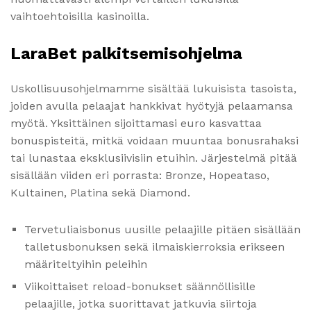
vaihtoehtoisilla kasinoilla.
LaraBet palkitsemisohjelma
Uskollisuusohjelmamme sisältää lukuisista tasoista,
joiden avulla pelaajat hankkivat hyötyjä pelaamansa
myötä. Yksittäinen sijoittamasi euro kasvattaa
bonuspisteitä, mitkä voidaan muuntaa bonusrahaksi
tai lunastaa eksklusiivisiin etuihin. Järjestelmä pitää
sisällään viiden eri porrasta: Bronze, Hopeataso,
Kultainen, Platina sekä Diamond.
Tervetuliaisbonus uusille pelaajille pitäen sisällään
talletusbonuksen sekä ilmaiskierroksia erikseen
määriteltyihin peleihin
Viikoittaiset reload-bonukset säännöllisille
pelaajille, jotka suorittavat jatkuvia siirtoja