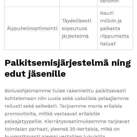
varoihin
Nauti
Täydellisesti
milloin ja
Älypuhelinoptimointi
sopeutuva
paikasta
järjestelmä
riippumatta
haluat
Palkitsemisjärjestelmä ning
edut jäsenille
Bonusohjelmamme tulee rakennettu palkitsevasti
kohtelemaan niin uusia sekä uskollisia pelaajiamme
reilusti sekä selkeästi. Tarjoamme monia erilaisia
promootioita, mitkä vastaavat erilaisille
pelaajatyypeille. Kierrätysvaatimuksemme tarjoavat
toimialan parhaat, yleensä 35-kertaisia, mikä on
huomattavasti alempi vertaillen lukuisilla