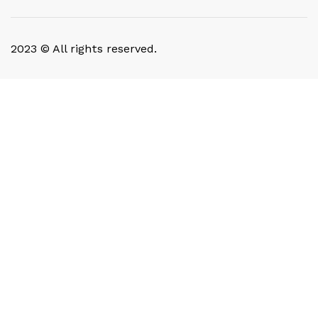
2023 © All rights reserved.