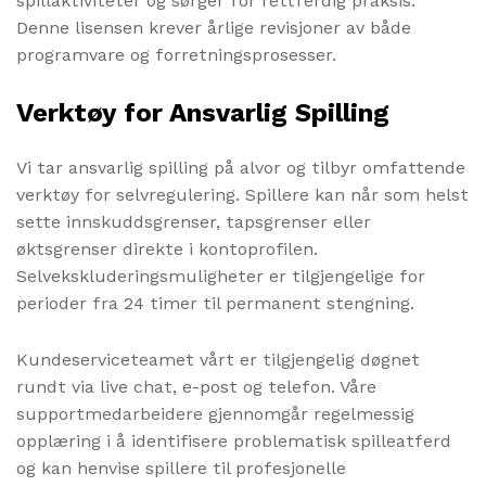
spillaktiviteter og sørger for rettferdig praksis.
Denne lisensen krever årlige revisjoner av både
programvare og forretningsprosesser.
Verktøy for Ansvarlig Spilling
Vi tar ansvarlig spilling på alvor og tilbyr omfattende
verktøy for selvregulering. Spillere kan når som helst
sette innskuddsgrenser, tapsgrenser eller
øktsgrenser direkte i kontoprofilen.
Selvekskluderingsmuligheter er tilgjengelige for
perioder fra 24 timer til permanent stengning.
Kundeserviceteamet vårt er tilgjengelig døgnet
rundt via live chat, e-post og telefon. Våre
supportmedarbeidere gjennomgår regelmessig
opplæring i å identifisere problematisk spilleatferd
og kan henvise spillere til profesjonelle