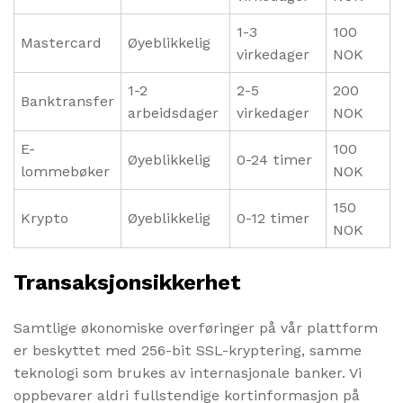
1-3
100
Mastercard
Øyeblikkelig
virkedager
NOK
1-2
2-5
200
Banktransfer
arbeidsdager
virkedager
NOK
E-
100
Øyeblikkelig
0-24 timer
lommebøker
NOK
150
Krypto
Øyeblikkelig
0-12 timer
NOK
Transaksjonsikkerhet
Samtlige økonomiske overføringer på vår plattform
er beskyttet med 256-bit SSL-kryptering, samme
teknologi som brukes av internasjonale banker. Vi
oppbevarer aldri fullstendige kortinformasjon på