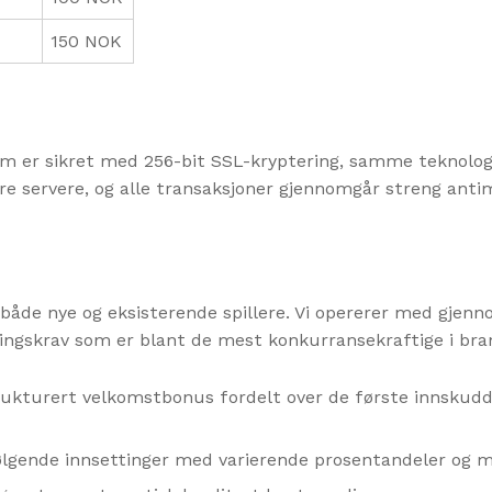
150 NOK
rm er sikret med 256-bit SSL-kryptering, samme teknologi
re servere, og alle transaksjoner gjennomgår streng anti
åde nye og eksisterende spillere. Vi opererer med gjennom
gskrav som er blant de mest konkurransekraftige i bran
rukturert velkomstbonus fordelt over de første innskud
følgende innsettinger med varierende prosentandeler og 