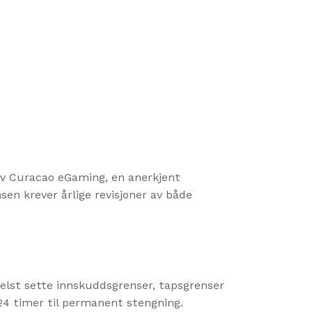
t av Curacao eGaming, en anerkjent
sen krever årlige revisjoner av både
 helst sette innskuddsgrenser, tapsgrenser
 24 timer til permanent stengning.