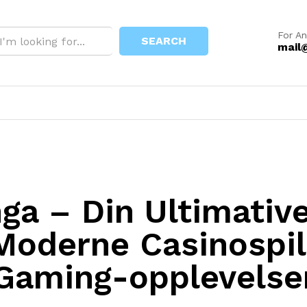
For An
SEARCH
mail
ga – Din Ultimativ
 Moderne Casinospil
Gaming-opplevelse