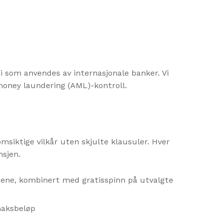
 som anvendes av internasjonale banker. Vi
money laundering (AML)-kontroll.
siktige vilkår uten skjulte klausuler. Hver
sjen.
dene, kombinert med gratisspinn på utvalgte
maksbeløp