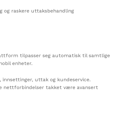
ig og raskere uttaksbehandling
ttform tilpasser seg automatisk til samtlige
mobil enheter.
 innsettinger, uttak og kundeservice.
ate nettforbindelser takket være avansert