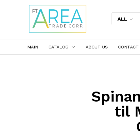
ALL
MAIN
CATALOG
ABOUT US
CONTACT
Spinan
til