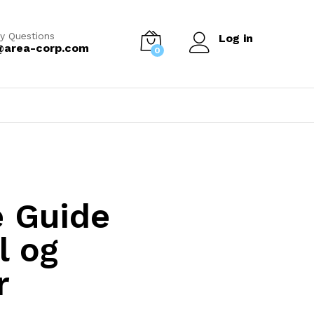
y Questions
Log in
@area-corp.com
0
e Guide
l og
r