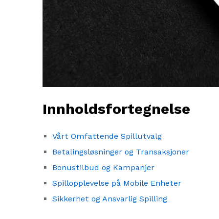
Innholdsfortegnelse
Vårt Omfattende Spillutvalg
Betalingsløsninger og Transaksjoner
Bonustilbud og Kampanjer
Spillopplevelse på Mobile Enheter
Sikkerhet og Ansvarlig Spilling