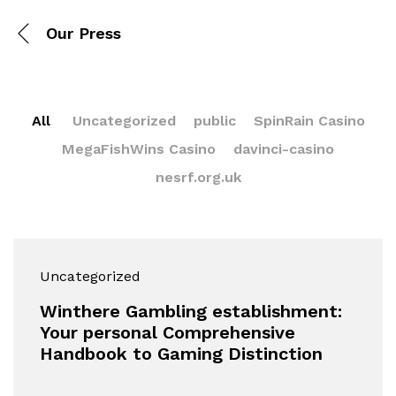
Our Press
All
Uncategorized
public
SpinRain Casino
MegaFishWins Casino
davinci-casino
nesrf.org.uk
Uncategorized
Winthere Gambling establishment:
Your personal Comprehensive
Handbook to Gaming Distinction