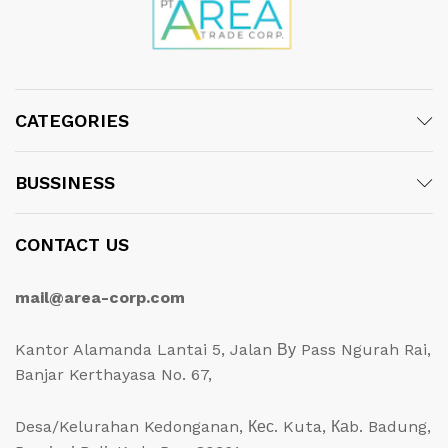
CATEGORIES
BUSSINESS
CONTACT US
mail@area-corp.com
Kantor Alamanda Lantai 5, Jalan Ву Pass Ngurah Rai,
Banjar Kerthayasa No. 67,
Desa/Kelurahan Kedonganan, Кес. Kuta, Каb. Badung,