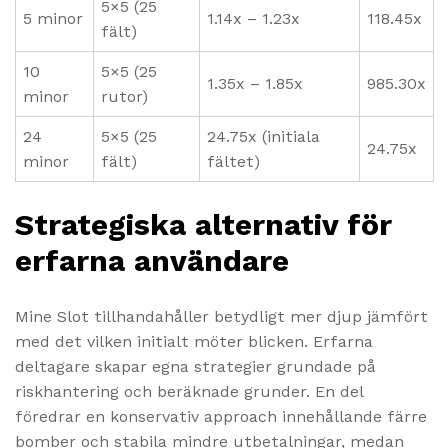
5×5 (25
5 minor
1.14x – 1.23x
118.45x
fält)
10
5×5 (25
1.35x – 1.85x
985.30x
minor
rutor)
24
5×5 (25
24.75x (initiala
24.75x
minor
fält)
fältet)
Strategiska alternativ för
erfarna användare
Mine Slot tillhandahåller betydligt mer djup jämfört
med det vilken initialt möter blicken. Erfarna
deltagare skapar egna strategier grundade på
riskhantering och beräknade grunder. En del
föredrar en konservativ approach innehållande färre
bomber och stabila mindre utbetalningar, medan