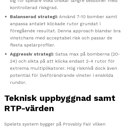
sig för spelare vilka önskar längre sessioner med
kontrollerad riskgrad.
Balanserad strategi:
Använd 7-10 bomber samt
anpassa antalet klickade rutor grundat i
föregående resultat. Denna approach blandar bra
vinstchans med acceptabel risk och passar de
flesta spelarprofiler.
Aggressiv strategi:
Satsa max på bomberna (20-
24) och sikta på att klicka endast 2-4 rutor för
extrema multiplikatorer. Hög risknivå dock även
potential för livsförändrande vinster i enskilda
rundor.
Teknisk uppbyggnad samt
RTP-värden
Spelets system bygger på Provably Fair vilken