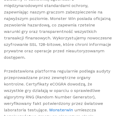
międzynarodowymi standardami ochrony,
zapewniając naszym graczom zabezpieczenie na
najwyższym poziomie. Monster Win posiada oficjalną
zezwolenie hazardową, co zapewnia rzetelne
warunki gry oraz transparentność wszystkich
transakcji finansowych. Wykorzystujemy nowoczesne
szyfrowanie SSL 128-bitowe, które chroni informacje
prywatne oraz operacje przed nieautoryzowanym
dostępem.
Przedstawiona platforma regularnie podlega audyty
przeprowadzane przez zewnętrzne organy
kontrolne. Certyfikaty eCOGRA dowodzą, że
wszystkie gry działają w oparciu o sprawiedliwe
algorytmy RNG (Random Number Generator),
weryfikowany fakt potwierdzony przez światowe
laboratoria testujące.
Monsterwin
umieszcza