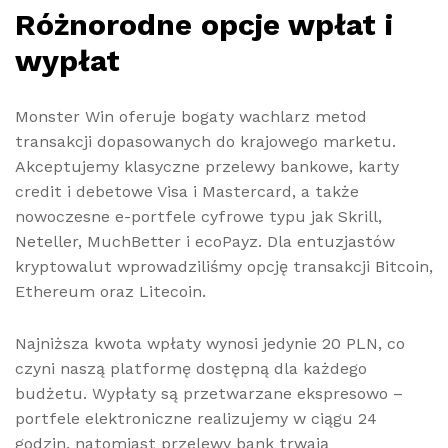
Różnorodne opcje wpłat i
wypłat
Monster Win oferuje bogaty wachlarz metod
transakcji dopasowanych do krajowego marketu.
Akceptujemy klasyczne przelewy bankowe, karty
credit i debetowe Visa i Mastercard, a także
nowoczesne e-portfele cyfrowe typu jak Skrill,
Neteller, MuchBetter i ecoPayz. Dla entuzjastów
kryptowalut wprowadziliśmy opcję transakcji Bitcoin,
Ethereum oraz Litecoin.
Najniższa kwota wpłaty wynosi jedynie 20 PLN, co
czyni naszą platformę dostępną dla każdego
budżetu. Wypłaty są przetwarzane ekspresowo –
portfele elektroniczne realizujemy w ciągu 24
godzin, natomiast przelewy bank trwają