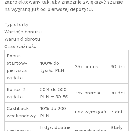
zaprojektowany tak, aby znacznie zwiększyć szanse
na wygraną już od pierwszej depozytu.
Typ oferty
Wartość bonusu
Warunki obrotu
Czas ważności
Bonus
startowy
100% do
35x bonus
30 dni
pierwsza
tysiąc PLN
wpłata
Bonus 2
50% do 500
35x premia
30 dni
wpłata
PLN + 50 FS
Cashback
10% do 200
Bez wymagań
7 dni
weekendowy
PLN
Indywidualne
Stały
System VIP
Negocjowalne