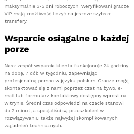
maksymalnie 3-5 dni roboczych. Weryfikowani gracze
VIP mają-możliwość liczyć na jeszcze szybsze
transfery.
Wsparcie osiągalne o każdej
porze
Nasz zespół wsparcia klienta funkcjonuje 24 godziny
na dobę, 7 dób w tygodniu, zapewniając
profesjonalną pomoc w języku polskim. Gracze mogą
skontaktować się z nami poprzez czat na żywo, e-
mail lub formularz kontaktowy dostępny wprost na
witrynie. Średni czas odpowiedzi na czacie stanowi
do 2 minut, a specjaliści są przeszkoleni w
rozwiązywaniu także najwyżej skomplikowanych
zagadnień technicznych.