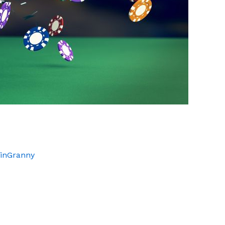
pinGranny