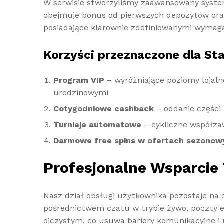
W serwisie stworzyliśmy zaawansowany system
obejmuje bonus od pierwszych depozytów oraz
posiadające klarownie zdefiniowanymi wymag
Korzyści przeznaczone dla St
Program VIP
– wyróżniające poziomy loja
urodzinowymi
Cotygodniowe cashback
– oddanie części
Turnieje automatowe
– cykliczne współza
Darmowe free spins w ofertach sezonow
Profesjonalne Wsparcie
Nasz dział obsługi użytkownika pozostaje na
pośrednictwem czatu w trybie żywo, poczty e
ojczystym, co usuwa bariery komunikacyjne i 