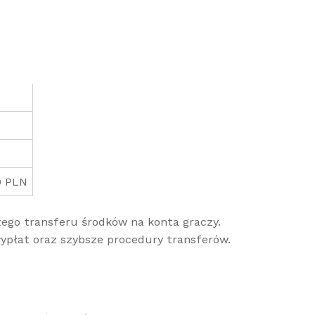
0 PLN
zego transferu środków na konta graczy.
ypłat oraz szybsze procedury transferów.