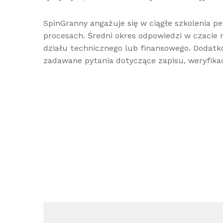
SpinGranny angażuje się w ciągłe szkolenia p
procesach. Średni okres odpowiedzi w czacie
działu technicznego lub finansowego. Dodatk
zadawane pytania dotyczące zapisu, weryfikacj