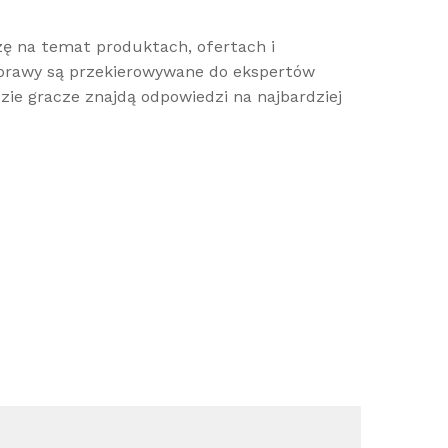
zę na temat produktach, ofertach i
sprawy są przekierowywane do ekspertów
ie gracze znajdą odpowiedzi na najbardziej