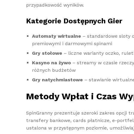
przypadkowość wyników.
Kategorie Dostępnych Gier
Automaty wirtualne
– standardowe sloty 
premiowymi i darmowymi spinami
Gry stołowe
– liczne warianty oczko, rulet
Kasyno na żywo
– streamy w czasie rzecz
różnych budżetów
Gry natychmiastowe
– stawianie wirtualne
Metody Wpłat i Czas Wy
SpinGranny prezentuje szeroki zakres opcji t
transfery bankowe, cards płatnicze, e-portf
ustalona w przystępnym poziomie, umożliwia