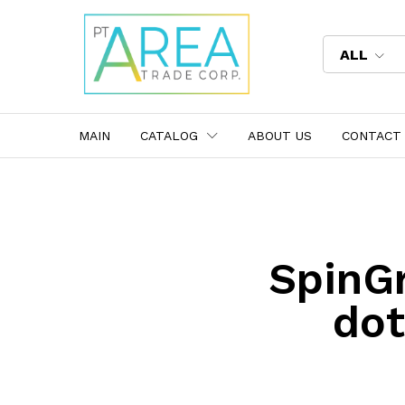
ALL
MAIN
CATALOG
ABOUT US
CONTACT
SpinG
dot