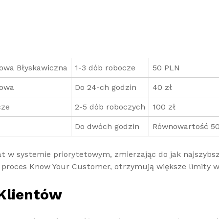
owa Błyskawiczna
1-3 dób robocze
50 PLN
towa
Do 24-ch godzin
40 zł
cze
2-5 dób roboczych
100 zł
Do dwóch godzin
Równowartość 5
t w systemie priorytetowym, zmierzając do jak najszybs
i proces Know Your Customer, otrzymują większe limity w
Klientów