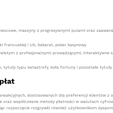
owocowe, maszyny z progresywnymi pulami oraz zaawan
ki francuskiej i US, bakarat, poker kasynowy
ywistym z profesjonalnymi prowadzącymi, interaktywne s
, tytuły typu katastrofy, koła fortuny i pozostałe tytuły
płat
ransakcyjnych, dostosowanych dla preferencji klientów z
ele oraz współczesne metody płatności w walutach cyfro
jąc rozpoczęcie rozgrywki również użytkownikom dyspo