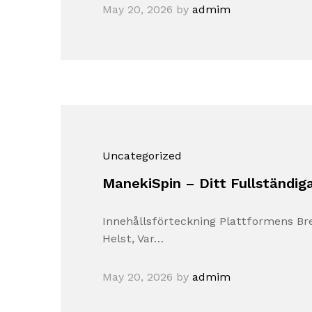
May 20, 2026
by
admim
Uncategorized
ManekiSpin – Ditt Fullständig
Innehållsförteckning Plattformens Br
Helst, Var…
May 20, 2026
by
admim