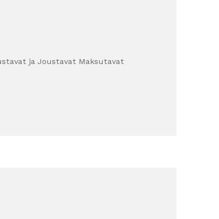
oustavat ja Joustavat Maksutavat