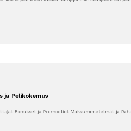
us ja Pelikokemus
imittajat Bonukset ja Promootiot Maksumenetelmät ja Rahan