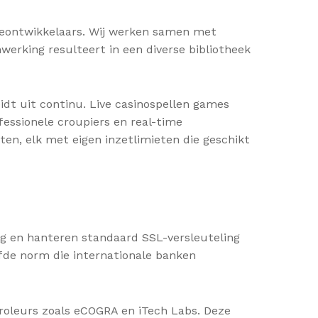
reontwikkelaars. Wij werken samen met
erking resulteert in een diverse bibliotheek
idt uit continu. Live casinospellen games
fessionele croupiers en real-time
ten, elk met eigen inzetlimieten die geschikt
ng en hanteren standaard SSL-versleuteling
lfde norm die internationale banken
oleurs zoals eCOGRA en iTech Labs. Deze