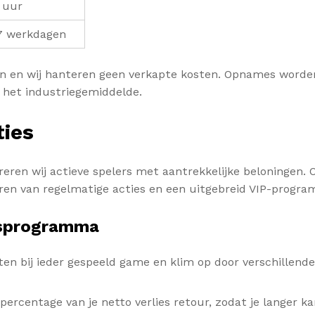
 uur
7 werkdagen
alen en wij hanteren geen verkapte kosten. Opnames wor
n het industriegemiddelde.
ies
noreren wij actieve spelers met aantrekkelijke beloningen
teren van regelmatige acties en een uitgebreid VIP-progr
tsprogramma
n bij ieder gespeeld game en klim op door verschillende 
rcentage van je netto verlies retour, zodat je langer ka