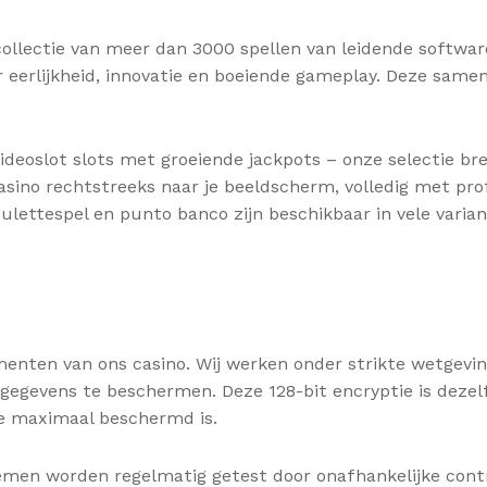
ollectie van meer dan 3000 spellen van leidende softwa
eerlijkheid, innovatie en boeiende gameplay. Deze samenw
deoslot slots met groeiende jackpots – onze selectie bre
asino rechtstreeks naar je beeldscherm, volledig met pro
lettespel en punto banco zijn beschikbaar in vele varian
enten van ons casino. Wij werken onder strikte wetgevi
e gegevens te beschermen. Deze 128-bit encryptie is deze
ie maximaal beschermd is.
n worden regelmatig getest door onafhankelijke contr