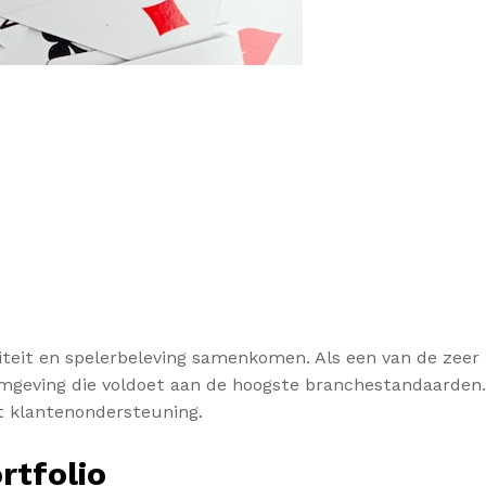
teit en spelerbeleving samenkomen. Als een van de zeer
omgeving die voldoet aan de hoogste branchestandaarden.
ot klantenondersteuning.
rtfolio