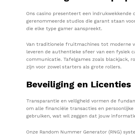
Ons casino presenteert een indrukwekkende c
gerenommeerde studios die garant staan voor 
die elke type gamer aanspreekt.
Van traditionele fruitmachines tot moderne vi
leveren de authentieke sfeer van een fysiek c
communicatie. Tafelgames zoals blackjack, rou
zijn voor zowel starters als grote rollers.
Beveiliging en Licenties
Transparantie en veiligheid vormen de fundam
om alle financiële transacties en persoonlijk
gebruiken, wat wil zeggen dat jouw informat
Onze Random Nummer Generator (RNG) systeme