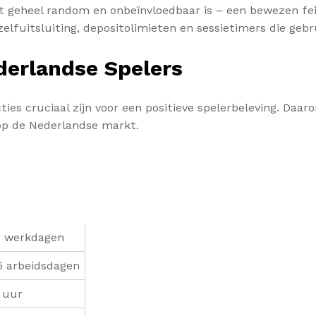
at geheel random en onbeïnvloedbaar is – een bewezen fe
 zelfuitsluiting, depositolimieten en sessietimers die ge
derlandse Spelers
ties cruciaal zijn voor een positieve spelerbeleving. Daa
op de Nederlandse markt.
2 werkdagen
5 arbeidsdagen
 uur