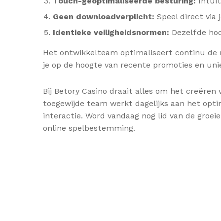
Touch-geoptimaliseerde besturing:
Intuït
Geen downloadverplicht:
Speel direct via 
Identieke veiligheidsnormen:
Dezelfde hoo
Het ontwikkelteam optimaliseert continu de 
je op de hoogte van recente promoties en uni
Bij Betory Casino draait alles om het creëre
toegewijde team werkt dagelijks aan het opti
interactie. Word vandaag nog lid van de groe
online spelbestemming.