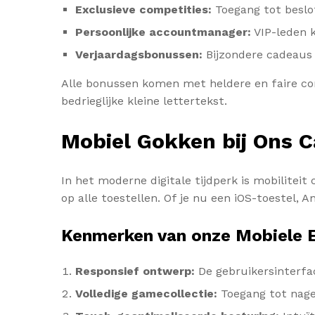
Exclusieve competities:
Toegang tot beslot
Persoonlijke accountmanager:
VIP-leden k
Verjaardagsbonussen:
Bijzondere cadeaus 
Alle bonussen komen met heldere en faire con
bedrieglijke kleine lettertekst.
Mobiel Gokken bij Ons C
In het moderne digitale tijdperk is mobilitei
op alle toestellen. Of je nu een iOS-toestel, A
Kenmerken van onze Mobiele E
Responsief ontwerp:
De gebruikersinterfac
Volledige gamecollectie:
Toegang tot nagen