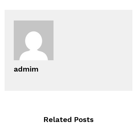
admim
Related Posts