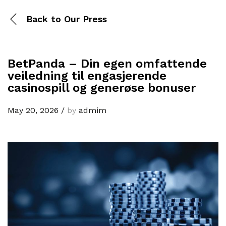
Back to
Our Press
BetPanda – Din egen omfattende
veiledning til engasjerende
casinospill og generøse bonuser
May 20, 2026
/
by
admim