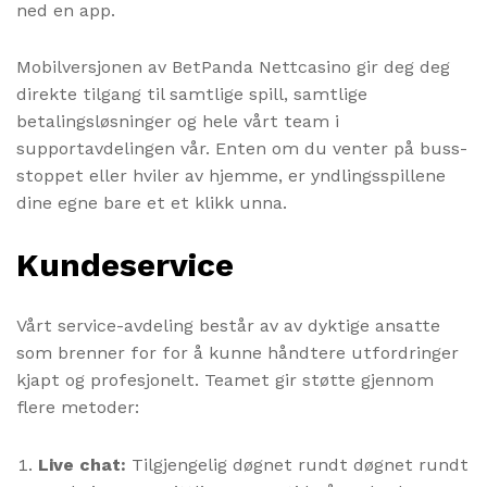
ned en app.
Mobilversjonen av BetPanda Nettcasino gir deg deg
direkte tilgang til samtlige spill, samtlige
betalingsløsninger og hele vårt team i
supportavdelingen vår. Enten om du venter på buss-
stoppet eller hviler av hjemme, er yndlingsspillene
dine egne bare et et klikk unna.
Kundeservice
Vårt service-avdeling består av av dyktige ansatte
som brenner for for å kunne håndtere utfordringer
kjapt og profesjonelt. Teamet gir støtte gjennom
flere metoder:
Live chat:
Tilgjengelig døgnet rundt døgnet rundt