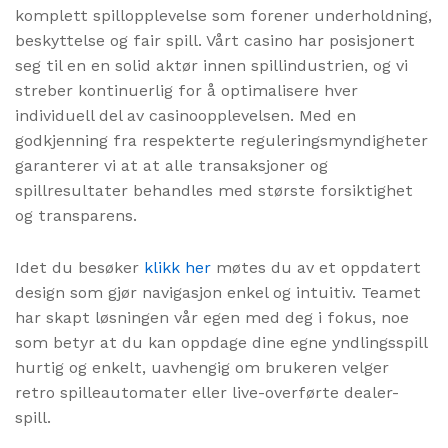
komplett spillopplevelse som forener underholdning,
beskyttelse og fair spill. Vårt casino har posisjonert
seg til en en solid aktør innen spillindustrien, og vi
streber kontinuerlig for å optimalisere hver
individuell del av casinoopplevelsen. Med en
godkjenning fra respekterte reguleringsmyndigheter
garanterer vi at at alle transaksjoner og
spillresultater behandles med største forsiktighet
og transparens.
Idet du besøker
klikk her
møtes du av et oppdatert
design som gjør navigasjon enkel og intuitiv. Teamet
har skapt løsningen vår egen med deg i fokus, noe
som betyr at du kan oppdage dine egne yndlingsspill
hurtig og enkelt, uavhengig om brukeren velger
retro spilleautomater eller live-overførte dealer-
spill.