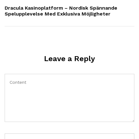
Post
Dracula Kasinoplatform – Nordisk Spännande
Spelupplevelse Med Exklusiva Möjligheter
Leave a Reply