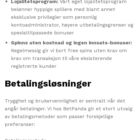
Lojalitetsprogram:
Vårt eget lojalitetsprogram
belønner hyppige spillere med blant annet
eksklusive privilegier som personlig
kontoadministrator, høyere utbetalingsgrenser og
spesialtilpassede bonuser
Spinns uten kostnad og ingen innsats-bonuser:
Regelmessig gir vi bort free spins uten krav om
krav om transaksjon til våre eksisterende
registrerte kunder
Betalingsløsninger
Trygghet og brukervennlighet er sentralt når det
angår betalinger. Vi hos BetPanda gir et stort utvalg
av betalingsmetoder som passer forskjellige
preferanser: