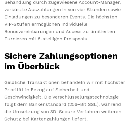
Behandlung durch zugewiesene Account-Manager,
verkürzte Auszahlungen in von vier Stunden sowie
Einladungen zu besonderen Events. Die höchsten
VIP-Stufen ermöglichen individuelle
Bonusvereinbarungen und Access zu limitierten
Turnieren mit 5-stelligen Preispools.
Sichere Zahlungsoptionen
im Überblick
Geldliche Transaktionen behandeln wir mit höchster
Priorität in Bezug auf Sicherheit und
Geschwindigkeit. Die Verschlüsselungstechnologie
folgt dem Bankenstandard (256–Bit SSL), während
die Umsetzung von 3D–Secure-Verfahren weiteren
Schutz bei Kartenzahlungen liefert.