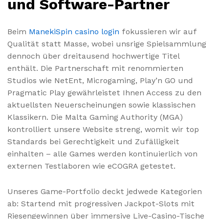
und Software-Partner
Beim
ManekiSpin casino login
fokussieren wir auf
Qualität statt Masse, wobei unsrige Spielsammlung
dennoch über dreitausend hochwertige Titel
enthält. Die Partnerschaft mit renommierten
Studios wie NetEnt, Microgaming, Play’n GO und
Pragmatic Play gewährleistet Ihnen Access zu den
aktuellsten Neuerscheinungen sowie klassischen
Klassikern. Die Malta Gaming Authority (MGA)
kontrolliert unsere Website streng, womit wir top
Standards bei Gerechtigkeit und Zufälligkeit
einhalten – alle Games werden kontinuierlich von
externen Testlaboren wie eCOGRA getestet.
Unseres Game-Portfolio deckt jedwede Kategorien
ab: Startend mit progressiven Jackpot-Slots mit
Riesengewinnen über immersive Live-Casino-Tische