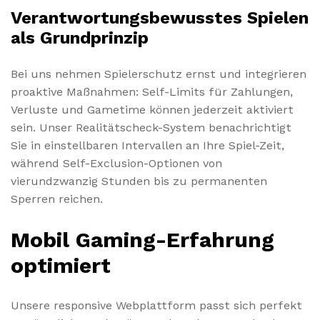
Verantwortungsbewusstes Spielen
als Grundprinzip
Bei uns nehmen Spielerschutz ernst und integrieren
proaktive Maßnahmen: Self-Limits für Zahlungen,
Verluste und Gametime können jederzeit aktiviert
sein. Unser Realitätscheck-System benachrichtigt
Sie in einstellbaren Intervallen an Ihre Spiel-Zeit,
während Self-Exclusion-Optionen von
vierundzwanzig Stunden bis zu permanenten
Sperren reichen.
Mobil Gaming-Erfahrung
optimiert
Unsere responsive Webplattform passt sich perfekt