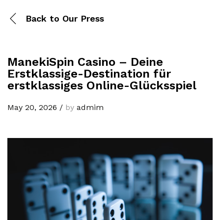
Back to
Our Press
ManekiSpin Casino – Deine
Erstklassige-Destination für
erstklassiges Online-Glücksspiel
May 20, 2026
/
by
admim