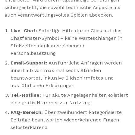
sichergestellt, die sowohl technische Aspekte als
auch verantwortungsvolles Spielen abdecken.
Live–Chat:
Sofortige Hilfe durch Click auf das
Chatfenster-Symbol – keine Warteschlangen in
Stoßzeiten dank ausreichender
Personalbesetzung
Email-Support:
Ausführliche Anfragen werden
innerhalb von maximal sechs Stunden
beantwortet, inklusive Bildschirmfotos und
ausführlichen Erklärungen
Tel.-Hotline:
Für akute Angelegenheiten existiert
eine gratis Nummer zur Nutzung
FAQ-Bereich:
Über zweihundert kategorisierte
Beiträge beantworten wiederkehrende Fragen
selbsterklärend