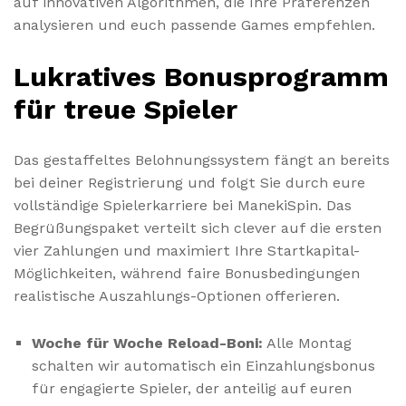
auf innovativen Algorithmen, die Ihre Präferenzen
analysieren und euch passende Games empfehlen.
Lukratives Bonusprogramm
für treue Spieler
Das gestaffeltes Belohnungssystem fängt an bereits
bei deiner Registrierung und folgt Sie durch eure
vollständige Spielerkarriere bei ManekiSpin. Das
Begrüßungspaket verteilt sich clever auf die ersten
vier Zahlungen und maximiert Ihre Startkapital-
Möglichkeiten, während faire Bonusbedingungen
realistische Auszahlungs-Optionen offerieren.
Woche für Woche Reload-Boni:
Alle Montag
schalten wir automatisch ein Einzahlungsbonus
für engagierte Spieler, der anteilig auf euren