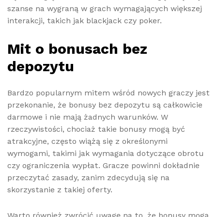
szanse na wygraną w grach wymagających większej
interakcji, takich jak blackjack czy poker.
Mit o bonusach bez
depozytu
Bardzo popularnym mitem wśród nowych graczy jest
przekonanie, że bonusy bez depozytu są całkowicie
darmowe i nie mają żadnych warunków. W
rzeczywistości, chociaż takie bonusy mogą być
atrakcyjne, często wiążą się z określonymi
wymogami, takimi jak wymagania dotyczące obrotu
czy ograniczenia wypłat. Gracze powinni dokładnie
przeczytać zasady, zanim zdecydują się na
skorzystanie z takiej oferty.
Warto również zwrócić uwagę na to, że bonusy mogą