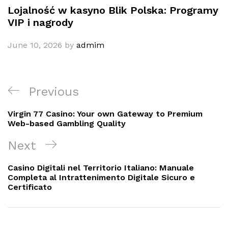
Lojalność w kasyno Blik Polska: Programy
VIP i nagrody
June 10, 2026
by
admim
Post
Previous
Previous
navigation
Post
Virgin 77 Casino: Your own Gateway to Premium
Web-based Gambling Quality
Next
Next
Post
Casino Digitali nel Territorio Italiano: Manuale
Completa al Intrattenimento Digitale Sicuro e
Certificato