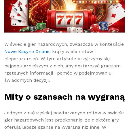
W świecie gier hazardowych, zwłaszcza w kontekście
Nowe Kasyno Online
, krąży wiele mitów i
nieporozumień. W tym artykule przyjrzymy się
najpopularniejszym z nich, aby dostarczyć graczom
rzetelnych informacji i pomóc w podejmowaniu
świadomych decyzji.
Mity o szansach na wygraną
Jednym z najczęściej powtarzanych mitów w świecie
gier hazardowych jest przekonanie, że niektóre gry
oferują lepsze szanse na wygraną niż inne. W