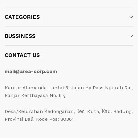
CATEGORIES
BUSSINESS
CONTACT US
mail@area-corp.com
Kantor Alamanda Lantai 5, Jalan Ву Pass Ngurah Rai,
Banjar Kerthayasa No. 67,
Desa/Kelurahan Kedonganan, Кес. Kuta, Каb. Badung,
Provinsi Bali, Kode Pos: 80361