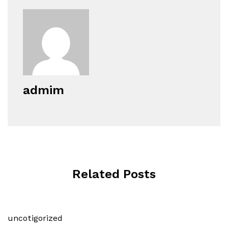
admim
Related Posts
uncotigorized