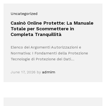
Uncategorized
Casinò Online Protette: La Manuale
Totale per Scommettere in
Completa Tranquillità
Elenco dei Argomenti Autorizzazioni e
Normativa: I Fondamenti della Protezione
Tecnologie di Protezione dei Dati…
June 17, 2026
by
admim