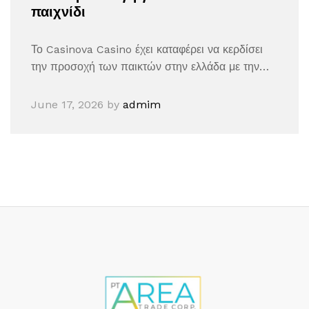
παιχνίδι
Το Casinova Casino έχει καταφέρει να κερδίσει
την προσοχή των παικτών στην ελλάδα με την…
June 17, 2026
by
admim