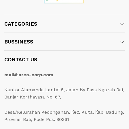
CATEGORIES
BUSSINESS
CONTACT US
mail@area-corp.com
Kantor Alamanda Lantai 5, Jalan Ву Pass Ngurah Rai,
Banjar Kerthayasa No. 67,
Desa/Kelurahan Kedonganan, Кес. Kuta, Каb. Badung,
Provinsi Bali, Kode Pos: 80361