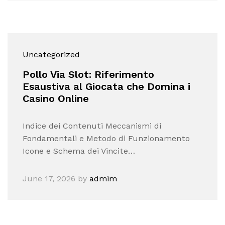
Uncategorized
Pollo Via Slot: Riferimento
Esaustiva al Giocata che Domina i
Casino Online
Indice dei Contenuti Meccanismi di
Fondamentali e Metodo di Funzionamento
Icone e Schema dei Vincite…
June 17, 2026
by
admim