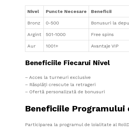
Nivel
Puncte Necesare
Beneficii
Bronz
0-500
Bonusuri la dep
Argint
501-1000
Free spins
Aur
1001+
Avantaje VIP
Beneficiile Fiecarui Nivel
– Acces la turneuri exclusive
– Răsplăți crescute la retrageri
– Ofertă personalizată de bonusuri
Beneficiile Programului 
Participarea la programul de loialitate al Rol