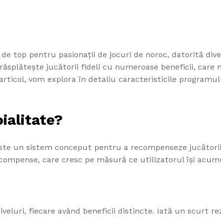
 de top pentru pasionații de jocuri de noroc, datorită div
 răsplătește jucătorii fideli cu numeroase beneficii, car
t articol, vom explora în detaliu caracteristicile programu
ialitate?
este un sistem conceput pentru a recompenseze jucătorii 
ecompense, care cresc pe măsură ce utilizatorul își acumu
veluri, fiecare având beneficii distincte. Iată un scurt r