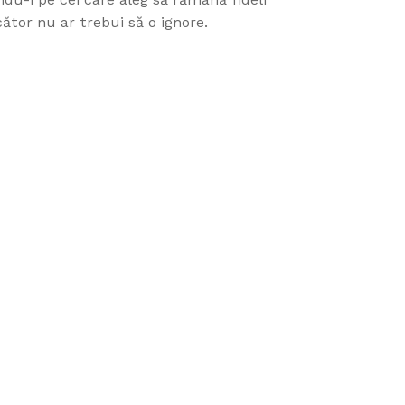
ător nu ar trebui să o ignore.