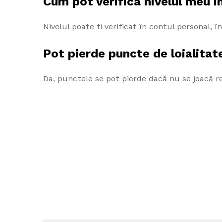
Cum pot verifica nivelul meu 
Nivelul poate fi verificat în contul personal, în
Pot pierde puncte de loialitat
Da, punctele se pot pierde dacă nu se joacă re