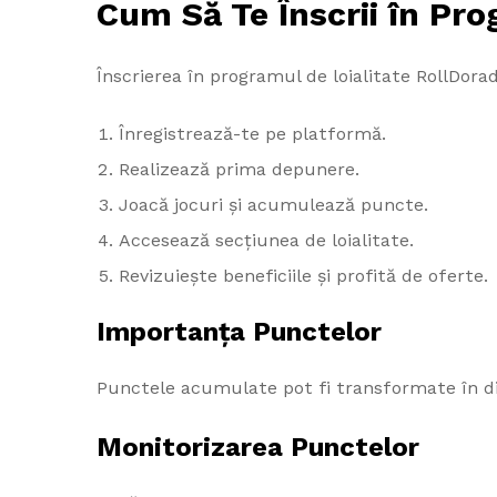
Cum Să Te Înscrii în Pr
Înscrierea în programul de loialitate RollDora
Înregistrează-te pe platformă.
Realizează prima depunere.
Joacă jocuri și acumulează puncte.
Accesează secțiunea de loialitate.
Revizuiește beneficiile și profită de oferte.
Importanța Punctelor
Punctele acumulate pot fi transformate în dive
Monitorizarea Punctelor