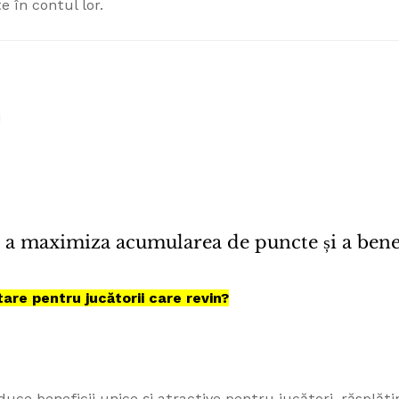
 în contul lor.
i
 a maximiza acumularea de puncte și a benef
are pentru jucătorii care revin?
uce beneficii unice și atractive pentru jucători, răsplăti