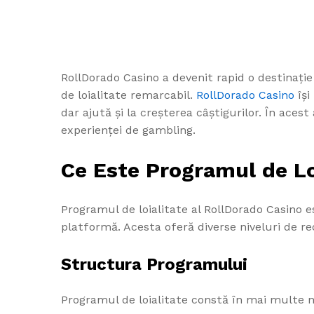
RollDorado Casino a devenit rapid o destinație
de loialitate remarcabil.
RollDorado Casino
își
dar ajută și la creșterea câștigurilor. În aces
experienței de gambling.
Ce Este Programul de Lo
Programul de loialitate al RollDorado Casino 
platformă. Acesta oferă diverse niveluri de r
Structura Programului
Programul de loialitate constă în mai multe ni