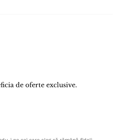
icia de oferte exclusive.
ndu-i pe cei care aleg să rămână fideli