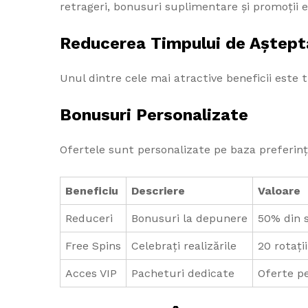
retrageri, bonusuri suplimentare și promoții e
Reducerea Timpului de Aștept
Unul dintre cele mai atractive beneficii este t
Bonusuri Personalizate
Ofertele sunt personalizate pe baza preferințel
Beneficiu
Descriere
Valoare
Reduceri
Bonusuri la depunere
50% din 
Free Spins
Celebrați realizările
20 rotați
Acces VIP
Pacheturi dedicate
Oferte p