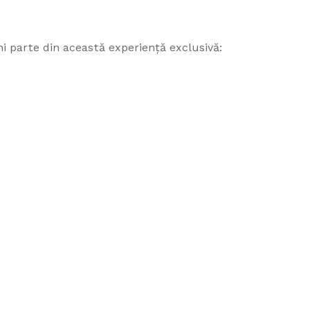
ni parte din această experiență exclusivă: