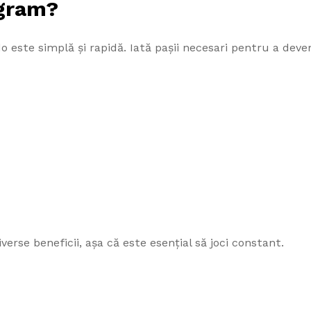
ogram?
do este simplă și rapidă. Iată pașii necesari pentru a deve
rse beneficii, așa că este esențial să joci constant.