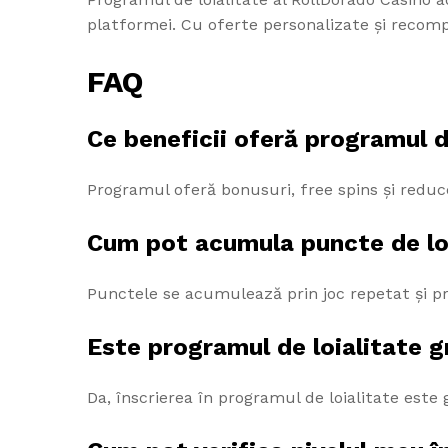
platformei. Cu oferte personalizate și recomp
FAQ
Ce beneficii oferă programul d
Programul oferă bonusuri, free spins și reduce
Cum pot acumula puncte de lo
Punctele se acumulează prin joc repetat și pr
Este programul de loialitate g
Da, înscrierea în programul de loialitate este 