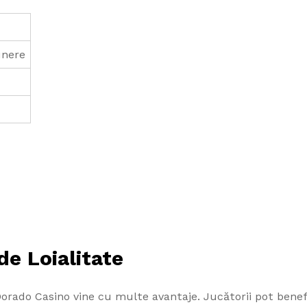
unere
de Loialitate
lDorado Casino vine cu multe avantaje. Jucătorii pot bene