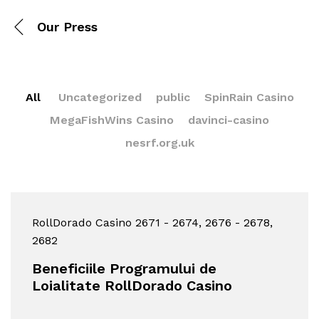
Our Press
All
Uncategorized
public
SpinRain Casino
MegaFishWins Casino
davinci-casino
nesrf.org.uk
RollDorado Casino 2671 - 2674, 2676 - 2678,
2682
Beneficiile Programului de
Loialitate RollDorado Casino