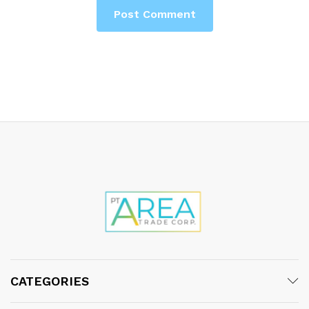
CATEGORIES