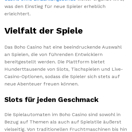
was den Einstieg für neue Spieler erheblich
erleichtert.
Vielfalt der Spiele
Das Boho Casino hat eine beeindruckende Auswahl
an Spielen, die von führenden Entwicklern
bereitgestellt werden. Die Plattform bietet
Hunderttausende von Slots, Tischspielen und Live-
Casino-Optionen, sodass die Spieler sich stets auf
neue Abenteuer freuen können.
Slots für jeden Geschmack
Die Spielautomaten im Boho Casino sind sowohl in
Bezug auf Themen als auch auf Spielstile äußerst
vielseitig. Von traditionellen Fruchtmaschinen bis hin