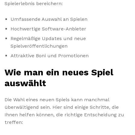
Spielerlebnis bereichern:
Umfassende Auswahl an Spielen
Hochwertige Software-Anbieter
Regelmäßige Updates und neue
Spielveröffentlichungen
Attraktive Boni und Promotionen
Wie man ein neues Spiel
auswählt
Die Wahl eines neuen Spiels kann manchmal
überwältigend sein. Hier sind einige Schritte, die
Ihnen helfen können, die richtige Entscheidung zu
treffen: