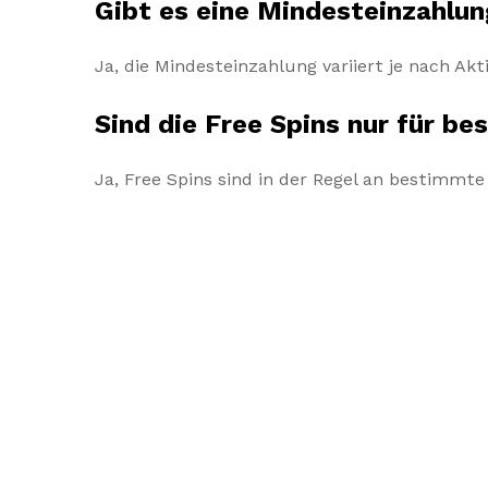
Gibt es eine Mindesteinzahlu
Ja, die Mindesteinzahlung variiert je nach Akti
Sind die Free Spins nur für be
Ja, Free Spins sind in der Regel an bestimm