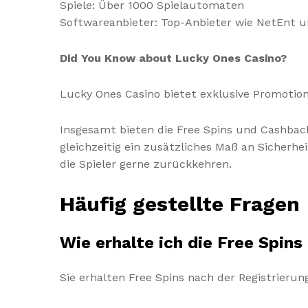
Spiele: Über 1000 Spielautomaten
Softwareanbieter: Top-Anbieter wie NetEnt 
Did You Know about Lucky Ones Casino?
Lucky Ones Casino bietet exklusive Promotion
Insgesamt bieten die Free Spins und Cashbac
gleichzeitig ein zusätzliches Maß an Sicherhe
die Spieler gerne zurückkehren.
Häufig gestellte Fragen
Wie erhalte ich die Free Spin
Sie erhalten Free Spins nach der Registrierun