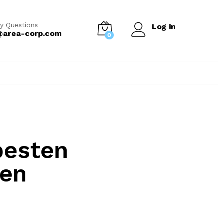
y Questions
Log in
@area-corp.com
0
besten
nen