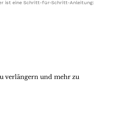
 ist eine Schritt-für-Schritt-Anleitung:
 zu verlängern und mehr zu