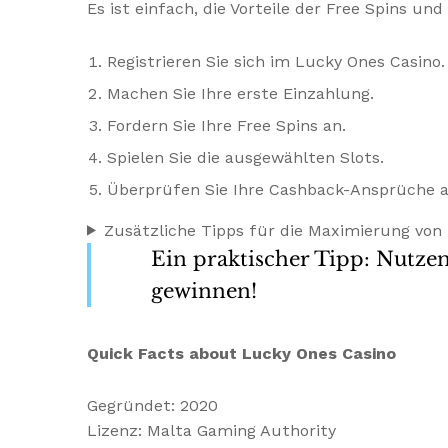
Es ist einfach, die Vorteile der Free Spins u
Registrieren Sie sich im Lucky Ones Casino.
Machen Sie Ihre erste Einzahlung.
Fordern Sie Ihre Free Spins an.
Spielen Sie die ausgewählten Slots.
Überprüfen Sie Ihre Cashback-Ansprüche 
Zusätzliche Tipps für die Maximierung von 
Ein praktischer Tipp: Nutze
gewinnen!
Quick Facts about Lucky Ones Casino
Gegründet: 2020
Lizenz: Malta Gaming Authority