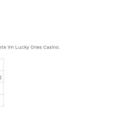
ote im Lucky Ones Casino.
g