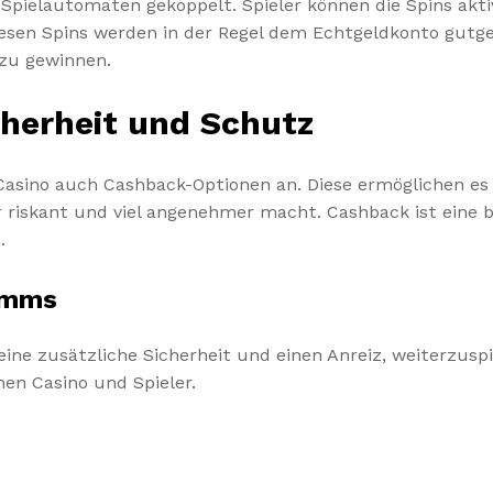
pielautomaten gekoppelt. Spieler können die Spins aktivi
esen Spins werden in der Regel dem Echtgeldkonto gutge
 zu gewinnen.
herheit und Schutz
asino auch Cashback-Optionen an. Diese ermöglichen es Sp
iskant und viel angenehmer macht. Cashback ist eine b
.
amms
ne zusätzliche Sicherheit und einen Anreiz, weiterzuspie
en Casino und Spieler.