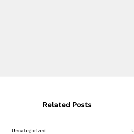
Related Posts
Uncategorized
U