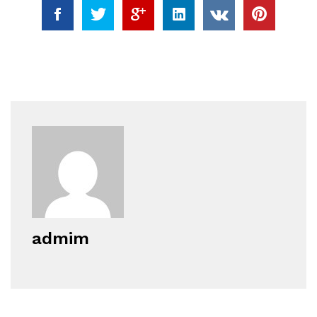
admim