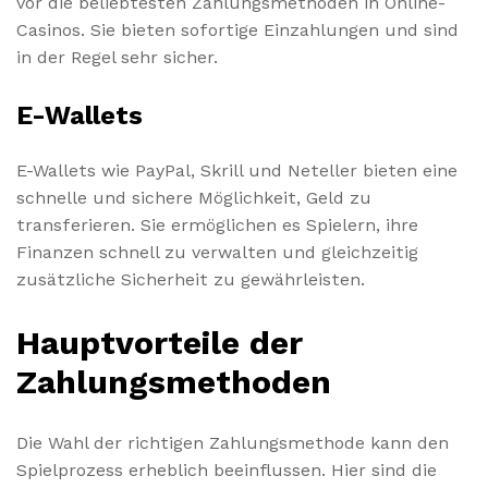
vor die beliebtesten Zahlungsmethoden in Online-
Casinos. Sie bieten sofortige Einzahlungen und sind
in der Regel sehr sicher.
E-Wallets
E-Wallets wie PayPal, Skrill und Neteller bieten eine
schnelle und sichere Möglichkeit, Geld zu
transferieren. Sie ermöglichen es Spielern, ihre
Finanzen schnell zu verwalten und gleichzeitig
zusätzliche Sicherheit zu gewährleisten.
Hauptvorteile der
Zahlungsmethoden
Die Wahl der richtigen Zahlungsmethode kann den
Spielprozess erheblich beeinflussen. Hier sind die