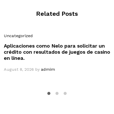
Related Posts
Uncategorized
Aplicaciones como Nelo para solicitar un
crédito con resultados de juegos de casino
en línea.
August 8, 2026
by
admim