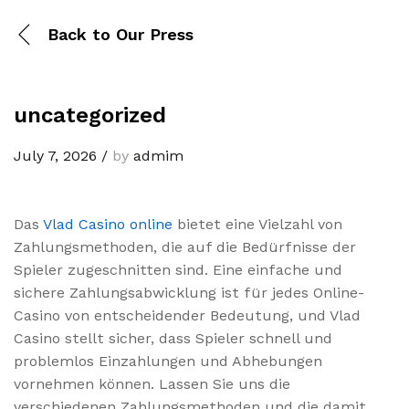
Back to
Our Press
uncategorized
July 7, 2026
/
by
admim
Das
Vlad Casino online
bietet eine Vielzahl von
Zahlungsmethoden, die auf die Bedürfnisse der
Spieler zugeschnitten sind. Eine einfache und
sichere Zahlungsabwicklung ist für jedes Online-
Casino von entscheidender Bedeutung, und Vlad
Casino stellt sicher, dass Spieler schnell und
problemlos Einzahlungen und Abhebungen
vornehmen können. Lassen Sie uns die
verschiedenen Zahlungsmethoden und die damit