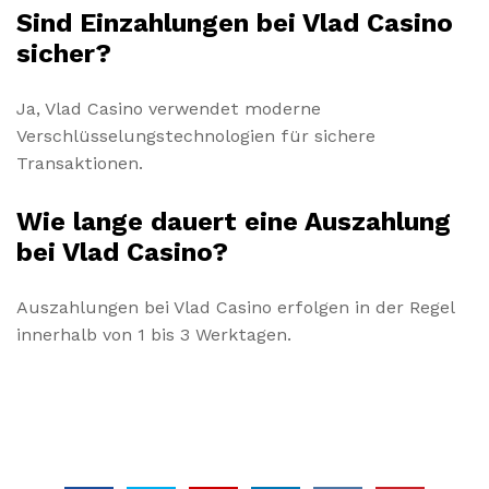
Sind Einzahlungen bei Vlad Casino
sicher?
Ja, Vlad Casino verwendet moderne
Verschlüsselungstechnologien für sichere
Transaktionen.
Wie lange dauert eine Auszahlung
bei Vlad Casino?
Auszahlungen bei Vlad Casino erfolgen in der Regel
innerhalb von 1 bis 3 Werktagen.