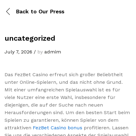
Back to
Our Press
uncategorized
July 7, 2026
/
by
admim
Das FezBet Casino erfreut sich großer Beliebtheit
unter Online-Spielern, und das nicht ohne Grund.
Mit einer umfangreichen Spielauswahl ist es für
viele Nutzer eine erste Wahl, insbesondere für
diejenigen, die auf der Suche nach neuen
Herausforderungen sind. Um den besten Start beim
Spielen zu garantieren, können Spieler von dem
attraktiven
FezBet Casino bonus
profitieren. Lassen
Sie uns die verschiedenen Aspekte der Spielauswahl