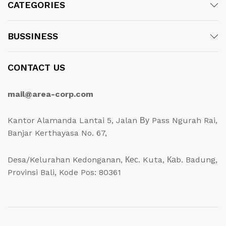
CATEGORIES
BUSSINESS
CONTACT US
mail@area-corp.com
Kantor Alamanda Lantai 5, Jalan Ву Pass Ngurah Rai,
Banjar Kerthayasa No. 67,
Desa/Kelurahan Kedonganan, Кес. Kuta, Каb. Badung,
Provinsi Bali, Kode Pos: 80361