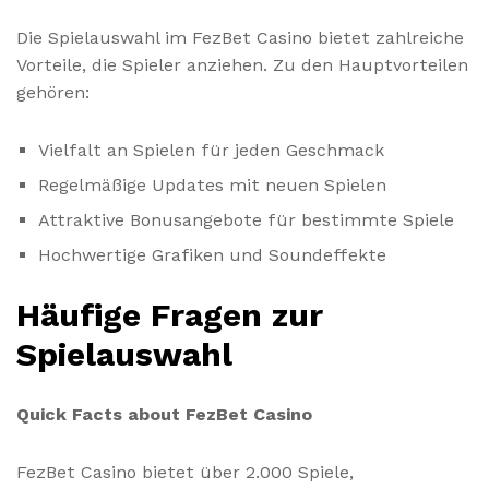
Die Spielauswahl im FezBet Casino bietet zahlreiche
Vorteile, die Spieler anziehen. Zu den Hauptvorteilen
gehören:
Vielfalt an Spielen für jeden Geschmack
Regelmäßige Updates mit neuen Spielen
Attraktive Bonusangebote für bestimmte Spiele
Hochwertige Grafiken und Soundeffekte
Häufige Fragen zur
Spielauswahl
Quick Facts about FezBet Casino
FezBet Casino bietet über 2.000 Spiele,