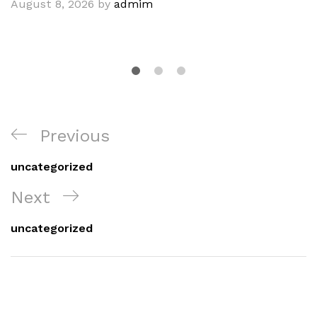
August 8, 2026
by
admim
Post
Previous
Previous
navigation
Post
uncategorized
Next
Next
Post
uncategorized