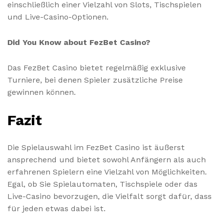
einschließlich einer Vielzahl von Slots, Tischspielen
und Live-Casino-Optionen.
Did You Know about FezBet Casino?
Das FezBet Casino bietet regelmäßig exklusive
Turniere, bei denen Spieler zusätzliche Preise
gewinnen können.
Fazit
Die Spielauswahl im FezBet Casino ist äußerst
ansprechend und bietet sowohl Anfängern als auch
erfahrenen Spielern eine Vielzahl von Möglichkeiten.
Egal, ob Sie Spielautomaten, Tischspiele oder das
Live-Casino bevorzugen, die Vielfalt sorgt dafür, dass
für jeden etwas dabei ist.