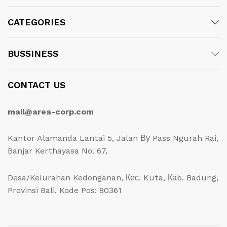
CATEGORIES
BUSSINESS
CONTACT US
mail@area-corp.com
Kantor Alamanda Lantai 5, Jalan Ву Pass Ngurah Rai,
Banjar Kerthayasa No. 67,
Desa/Kelurahan Kedonganan, Кес. Kuta, Каb. Badung,
Provinsi Bali, Kode Pos: 80361