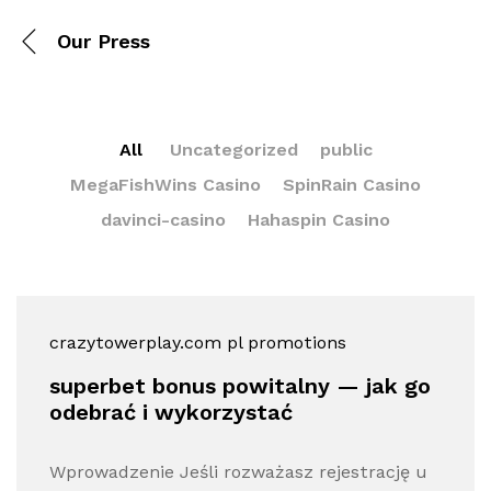
Our Press
All
Uncategorized
public
MegaFishWins Casino
SpinRain Casino
davinci-casino
Hahaspin Casino
crazytowerplay.com pl promotions
superbet bonus powitalny — jak go
odebrać i wykorzystać
Wprowadzenie Jeśli rozważasz rejestrację u