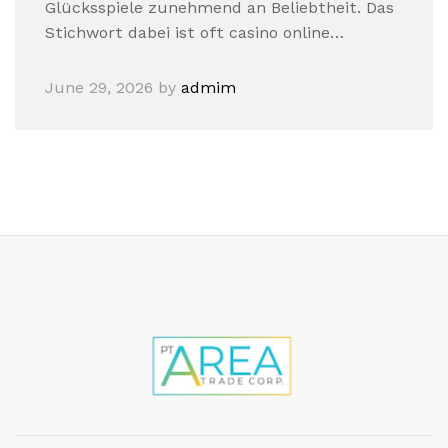
Glücksspiele zunehmend an Beliebtheit. Das
Stichwort dabei ist oft casino online…
June 29, 2026
by
admim