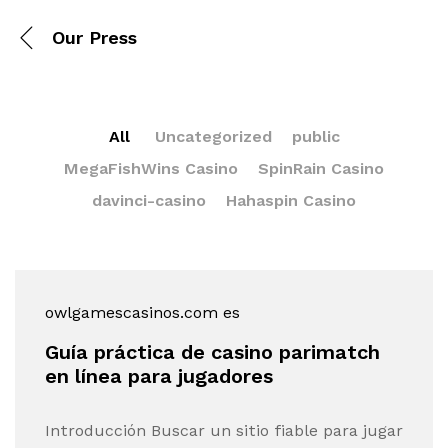
Our Press
All
Uncategorized
public
MegaFishWins Casino
SpinRain Casino
davinci-casino
Hahaspin Casino
owlgamescasinos.com es
Guía práctica de casino parimatch
en línea para jugadores
Introducción Buscar un sitio fiable para jugar