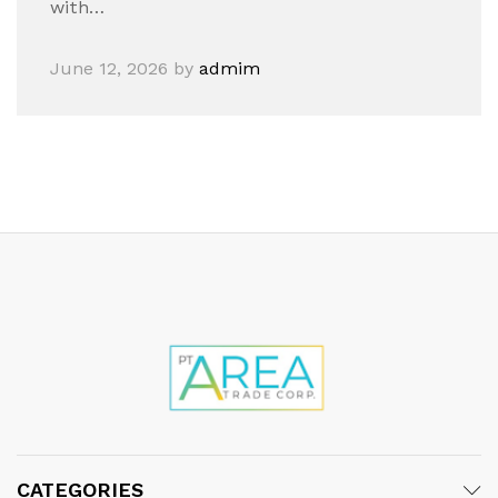
with…
June 12, 2026
by
admim
CATEGORIES