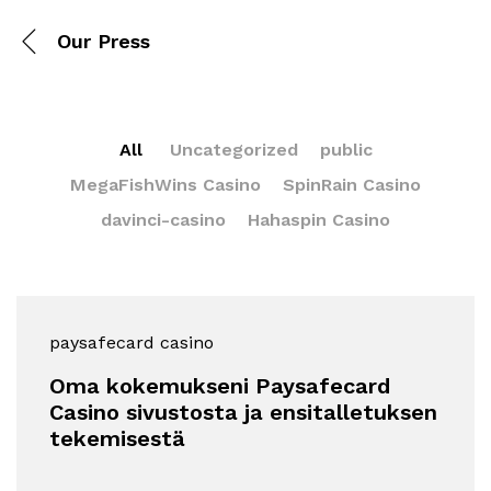
Our Press
All
Uncategorized
public
MegaFishWins Casino
SpinRain Casino
davinci-casino
Hahaspin Casino
paysafecard casino
Oma kokemukseni Paysafecard
Casino sivustosta ja ensitalletuksen
tekemisestä