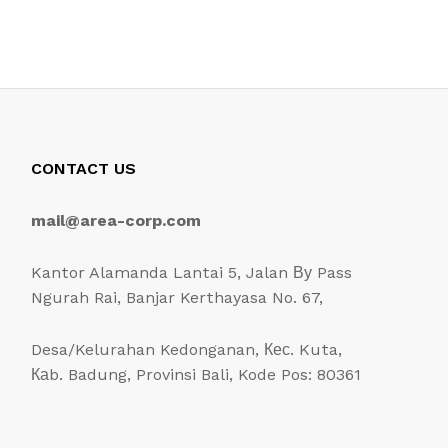
CONTACT US
mail@area-corp.com
Kantor Alamanda Lantai 5, Jalan Ву Pass
Ngurah Rai, Banjar Kerthayasa No. 67,
Desa/Kelurahan Kedonganan, Кес. Kuta,
Каb. Badung, Provinsi Bali, Kode Pos: 80361