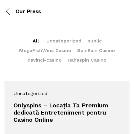
Our Press
All
Uncategorized
public
MegaFishWins Casino
SpinRain Casino
davinci-casino
Hahaspin Casino
Uncategorized
Onlyspins – Locația Ta Premium
dedicată Entreteniment pentru
Casino Online