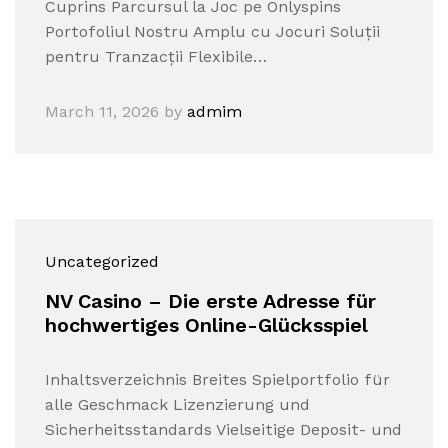
Cuprins Parcursul la Joc pe Onlyspins
Portofoliul Nostru Amplu cu Jocuri Soluții
pentru Tranzacții Flexibile…
March 11, 2026
by
admim
Uncategorized
NV Casino – Die erste Adresse für
hochwertiges Online-Glücksspiel
Inhaltsverzeichnis Breites Spielportfolio für
alle Geschmack Lizenzierung und
Sicherheitsstandards Vielseitige Deposit- und