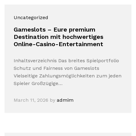
Uncategorized
Gameslots – Eure premium
Destination mit hochwertiges
Online-Casino-Entertainment
Inhaltsverzeichnis Das breites Spielportfolio
Schutz und Fairness von Gameslots
Vielseitige Zahlungsmöglichkeiten zum jeden
Spieler Großzügige…
March 11, 2026
by
admim