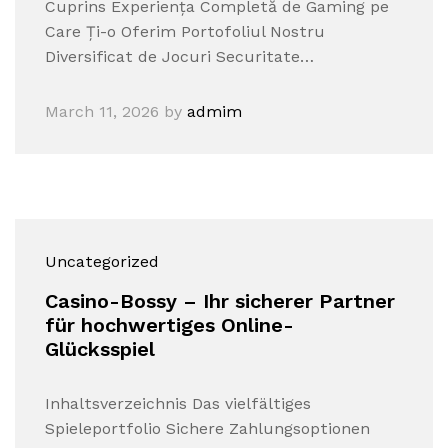
Cuprins Experiența Completă de Gaming pe
Care Ți-o Oferim Portofoliul Nostru
Diversificat de Jocuri Securitate…
March 11, 2026
by
admim
Uncategorized
Casino-Bossy – Ihr sicherer Partner
für hochwertiges Online-
Glücksspiel
Inhaltsverzeichnis Das vielfältiges
Spieleportfolio Sichere Zahlungsoptionen