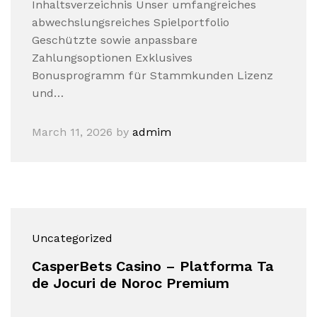
Inhaltsverzeichnis Unser umfangreiches
abwechslungsreiches Spielportfolio
Geschützte sowie anpassbare
Zahlungsoptionen Exklusives
Bonusprogramm für Stammkunden Lizenz
und…
March 11, 2026
by
admim
Uncategorized
CasperBets Casino – Platforma Ta
de Jocuri de Noroc Premium