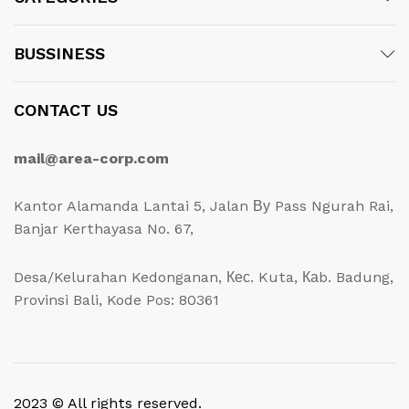
BUSSINESS
CONTACT US
mail@area-corp.com
Kantor Alamanda Lantai 5, Jalan Ву Pass Ngurah Rai,
Banjar Kerthayasa No. 67,
Desa/Kelurahan Kedonganan, Кес. Kuta, Каb. Badung,
Provinsi Bali, Kode Pos: 80361
2023 © All rights reserved.