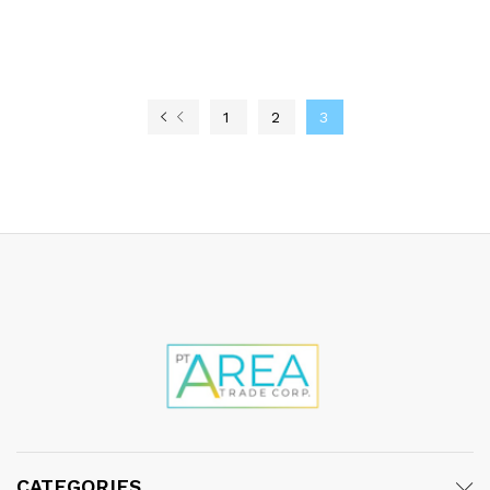
1
2
3
CATEGORIES