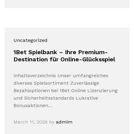
Uncategorized
1Bet Spielbank – Ihre Premium-
Destination für Online-Glücksspiel
Inhaltsverzeichnis Unser umfangreiches
diverses Spielsortiment Zuverlässige
Bezahloptionen bei 1Bet Online Lizenzierung
und Sicherheitsstandards Lukrative
Bonusaktionen…
March 11, 2026
by
admim