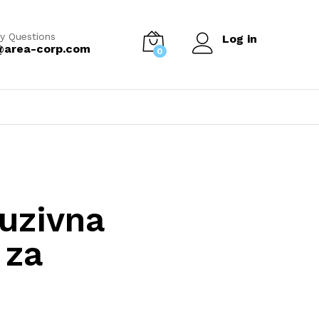
y Questions
Log in
@area-corp.com
0
uzivna
 za