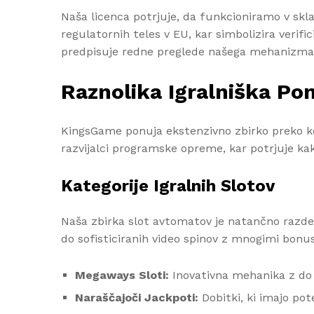
Naša licenca potrjuje, da funkcioniramo v skl
regulatornih teles v EU, kar simbolizira verif
predpisuje redne preglede našega mehanizma z
Raznolika Igralniška P
KingsGame ponuja ekstenzivno zbirko preko kot
razvijalci programske opreme, kar potrjuje kak
Kategorije Igralnih Slotov
Naša zbirka slot avtomatov je natančno razdelj
do sofisticiranih video spinov z mnogimi bon
Megaways Sloti:
Inovativna mehanika z do 1
Naraščajoči Jackpoti:
Dobitki, ki imajo pot