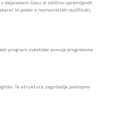
re v dejanskem času iz odlično opremljenih
arat in poker v raznovrstnih različicah,
jski program zvestobe ponuja progresivne
ologitev. Ta struktura zagotavlja postopno