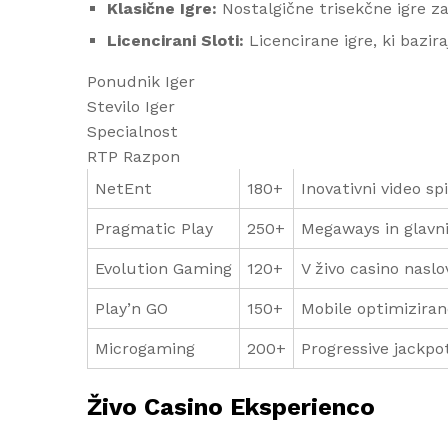
Klasične Igre:
Nostalgične trisekčne igre za 
Licencirani Sloti:
Licencirane igre, ki bazir
Ponudnik Iger
Stevilo Iger
Specialnost
RTP Razpon
NetEnt
180+
Inovativni video spi
Pragmatic Play
250+
Megaways in glavni
Evolution Gaming
120+
V živo casino naslo
Play’n GO
150+
Mobile optimiziran
Microgaming
200+
Progressive jackpo
Živo Casino Eksperienco