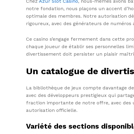
Chez
Azur Slot Casino
, nous-mêmes avons bât
notre fondation, nous plaçons un accent d’ho
optimale des membres. Notre autorisation déli
rigoureux, avec des générateurs de numéros alé
Ce casino s’engage fermement dans cette pro
chaque joueur de établir ses personnelles lim
divertissement doit persister un plaisir maît
Un catalogue de divert
La bibliothèque de jeux compte davantage de
avec des développeurs prestigieux qui partag
fraction importante de notre offre, avec des
autorisation officielle.
Variété des sections disponib