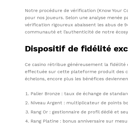
Notre procédure de vérification (Know Your
pour nos joueurs. Selon une analyse menée pa
vérification rigoureux abaissent les abus d
communauté et l’authenticité de notre écosy
Dispositif de fidélité exc
Ce casino rétribue généreusement la fidélit
effectuée sur cette plateforme produit des 
échelons, encore plus les bénéfices devienne
Palier Bronze : taux de échange de standa
Niveau Argent : multiplicateur de points b
Rang Or : gestionnaire de profil dédié et s
Rang Platine : bonus anniversaire sur me