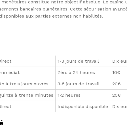
 monétaires constitue notre objectif absolue. Le casino u
issements bancaires planétaires. Cette sécurisation avan
disponibles aux parties externes non habilités.
Direct
1-3 jours de travail
Dix eu
Immédiat
Zéro à 24 heures
10€
Un à trois jours ouvrés
3-5 jours de travail
20€
Quinze à trente minutes
1-2 heures
20€
Direct
Indisponible disponible
Dix eu
é