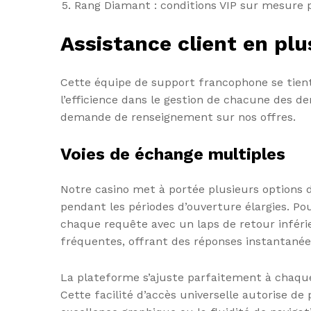
Rang Diamant : conditions VIP sur mesure 
Assistance client en plu
Cette équipe de support francophone se tient d
l’efficience dans le gestion de chacune des 
demande de renseignement sur nos offres.
Voies de échange multiples
Notre casino met à portée plusieurs options 
pendant les périodes d’ouverture élargies. Po
chaque requête avec un laps de retour inféri
fréquentes, offrant des réponses instantané
La plateforme s’ajuste parfaitement à chaque 
Cette facilité d’accès universelle autorise d