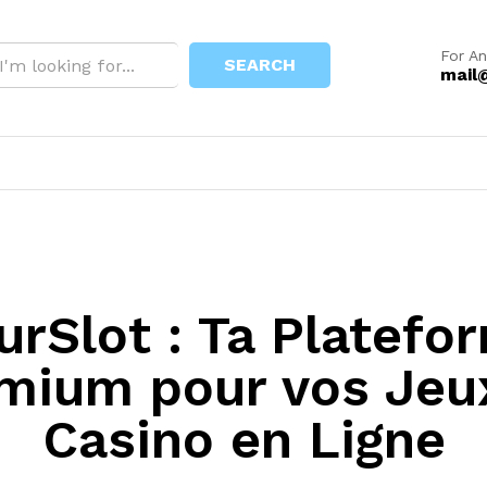
For An
SEARCH
mail
urSlot : Ta Platefo
mium pour vos Jeu
Casino en Ligne