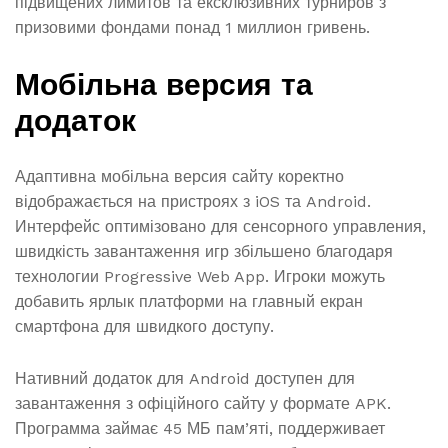
підвищених лимитов та ексклюзивних турниров з
призовими фондами понад 1 миллион гривень.
Мобільна версия та
додаток
Адаптивна мобільна версия сайту коректно
відображається на пристроях з iOS та Android.
Интерфейс оптимізовано для сенсорного управления,
швидкість завантаження игр збільшено благодаря
технологии Progressive Web App. Игроки можуть
добавить ярлык платформи на главный екран
смартфона для швидкого доступу.
Нативний додаток для Android доступен для
завантаження з офіційного сайту у формате APK.
Программа займає 45 МБ пам’яті, поддерживает