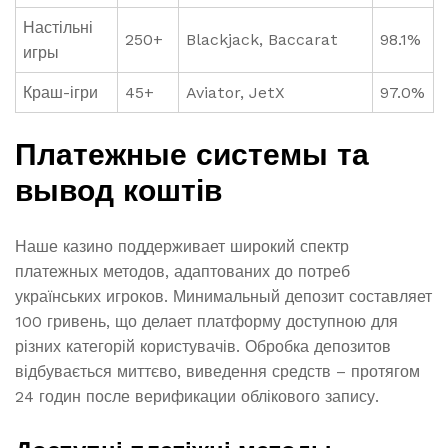
Настільні
250+
Blackjack, Baccarat
98.1%
игры
Краш-ігри
45+
Aviator, JetX
97.0%
Платежные системы та
вывод коштів
Наше казино поддерживает широкий спектр
платежных методов, адаптованих до потреб
українських игроков. Минимальный депозит составляет
100 гривень, що делает платформу доступною для
різних категорій користувачів. Обробка депозитов
відбувається миттєво, виведення средств – протягом
24 годин после верификации облікового запису.