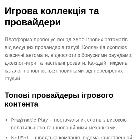
Игрова коллекція та
провайдери
Платформа пропонує понад 3500 ігрових автоматів
від ведущих провайдерів галузі. Коллекція охоплює
класичні автомати, відеослоти з бонусними раундами,
джекпот-игри та настільні розваги. Каждый тиждень
каталог поповнюється новинками від перевірених
студий.
Топові провайдеры ігрового
контента
Pragmatic Play – постачальник слотів з високою
волатильністю та інноваційними механіками
NetEnt – шведська компанія, відома качественной