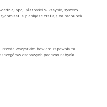
edniej opcji płatności w kasynie, system
tychmiast, a pieniądze trafiają na rachunek
h. Przede wszystkim bowiem zapewnia ta
k szczegółów osobowych podczas nabycia