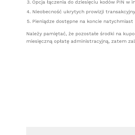
Opcja łączenia do dziesięciu kodów PIN w i
Nieobecność ukrytych prowizji transakcyjn
Pieniądze dostępne na koncie natychmiast 
Należy pamiętać, że pozostałe środki na kup
miesięczną opłatę administracyjną, zatem za