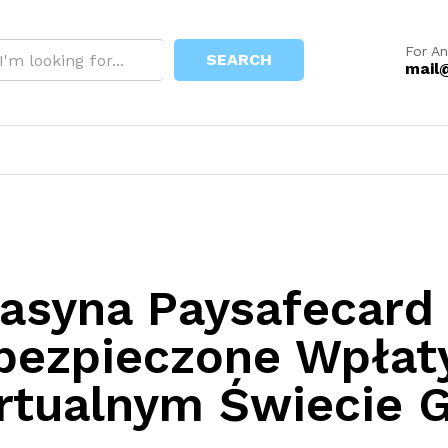
For An
SEARCH
mail
asyna Paysafecard
bezpieczone Wpłat
rtualnym Świecie G