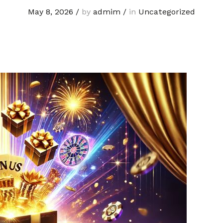
May 8, 2026
/
by
admim
/
in
Uncategorized