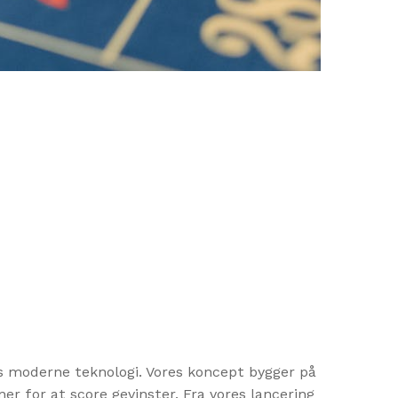
s moderne teknologi. Vores koncept bygger på
r for at score gevinster. Fra vores lancering