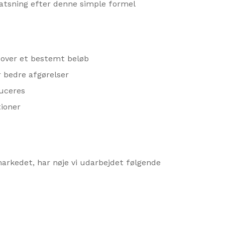
 satsning efter denne simple formel
 over et bestemt beløb
r bedre afgørelser
duceres
tioner
 markedet, har nøje vi udarbejdet følgende