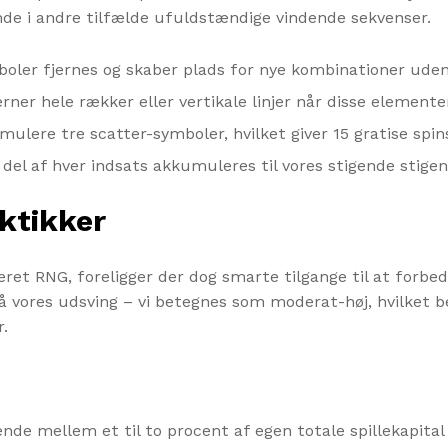
nde i andre tilfælde ufuldstændige vindende sekvenser.
oler fjernes og skaber plads for nye kombinationer ude
rner hele rækker eller vertikale linjer når disse elementer
lere tre scatter-symboler, hvilket giver 15 gratise spin
el af hver indsats akkumuleres til vores stigende stigen
aktikker
eret RNG, foreligger der dog smarte tilgange til at forbe
tå vores udsving – vi betegnes som moderat-høj, hvilket
.
ende mellem et til to procent af egen totale spillekapital 