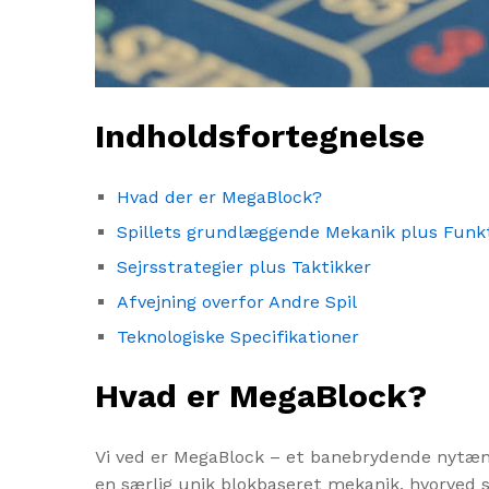
Indholdsfortegnelse
Hvad der er MegaBlock?
Spillets grundlæggende Mekanik plus Funk
Sejrsstrategier plus Taktikker
Afvejning overfor Andre Spil
Teknologiske Specifikationer
Hvad er MegaBlock?
Vi ved er MegaBlock – et banebrydende nytænk
en særlig unik blokbaseret mekanik, hvorved s