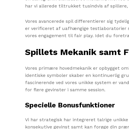
har vi allerede tiltrukket tusindvis af spiller
Vores avancerede spil differentierer sig tydel
er verificeret af uafhængige testlaboratorier
vores engagement til fair play. Idet du fore
Spillets Mekanik samt 
Vores primære hovedmekanik er opbygget omkri
identiske symboler skaber en kontinuerlig gru
fascinerende ved vores unikke system er vand
for flere gevinster i samme session.
Specielle Bonusfunktioner
Vi har strategisk har integreret talrige unikk
konsekutive gevinst samt kan forøge din præmi