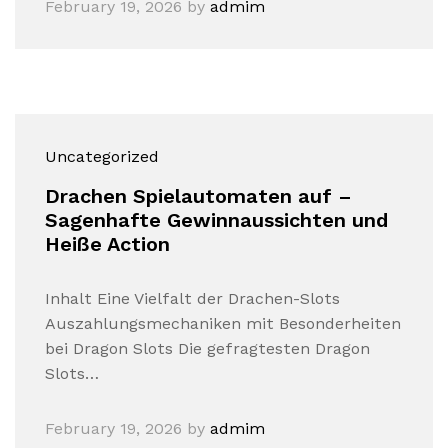
February 19, 2026
by
admim
Uncategorized
Drachen Spielautomaten auf –
Sagenhafte Gewinnaussichten und
Heiße Action
Inhalt Eine Vielfalt der Drachen-Slots
Auszahlungsmechaniken mit Besonderheiten
bei Dragon Slots Die gefragtesten Dragon
Slots…
February 19, 2026
by
admim