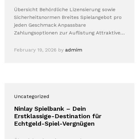
Übersicht Behördliche Lizensierung sowie
Sicherheitsnormen Breites Spielangebot pro
jeden Geschmack Anpassbare
Zahlungsoptionen zur Auflistung Attraktive…
February 19, 2026
by
admim
Uncategorized
Ninlay Spielbank – Dein
Erstklassige-Destination für
Echtgeld-Spiel-Vergnügen