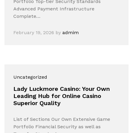
Portfolio Top-tier Security Standards
Advanced Payment Infrastructure
Complete…
February 19, 2026
by
admim
Uncategorized
Lady Luckmore Casino: Your Own
Leading Hub for Online Casino
Superior Quality
List of Sections Our Own Extensive Game
Portfolio Financial Security as well as