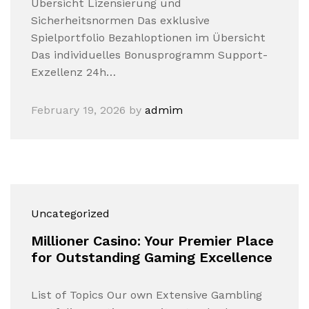
Übersicht Lizensierung und
Sicherheitsnormen Das exklusive
Spielportfolio Bezahloptionen im Übersicht
Das individuelles Bonusprogramm Support-
Exzellenz 24h…
February 19, 2026
by
admim
Uncategorized
Millioner Casino: Your Premier Place
for Outstanding Gaming Excellence
List of Topics Our own Extensive Gambling