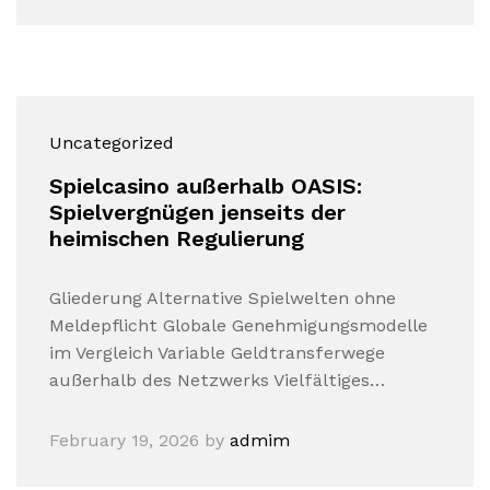
Uncategorized
Spielcasino außerhalb OASIS:
Spielvergnügen jenseits der
heimischen Regulierung
Gliederung Alternative Spielwelten ohne
Meldepflicht Globale Genehmigungsmodelle
im Vergleich Variable Geldtransferwege
außerhalb des Netzwerks Vielfältiges…
February 19, 2026
by
admim