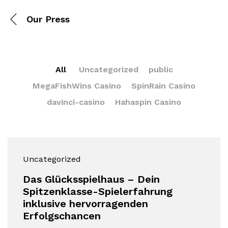
Our Press
All
Uncategorized
public
MegaFishWins Casino
SpinRain Casino
davinci-casino
Hahaspin Casino
Uncategorized
Das Glücksspielhaus – Dein
Spitzenklasse-Spielerfahrung
inklusive hervorragenden
Erfolgschancen